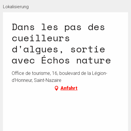
Lokalisierung
Dans les pas des
cueilleurs
d'algues, sortie
avec Échos nature
Office de tourisme, 16, boulevard de la Légion-
d'Honneur, Saint-Nazaire
Anfahrt