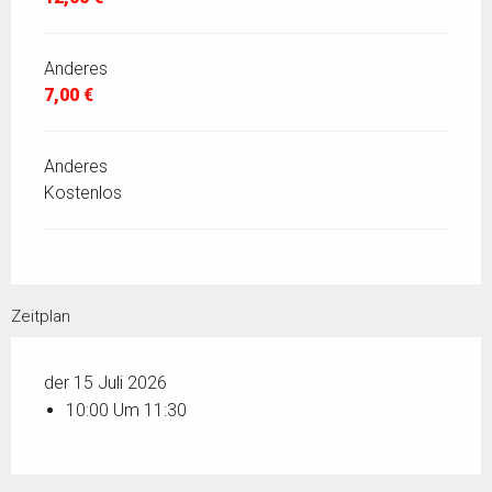
Anderes
7,00 €
Anderes
Kostenlos
Zeitplan
der 15 Juli 2026
10:00 Um 11:30