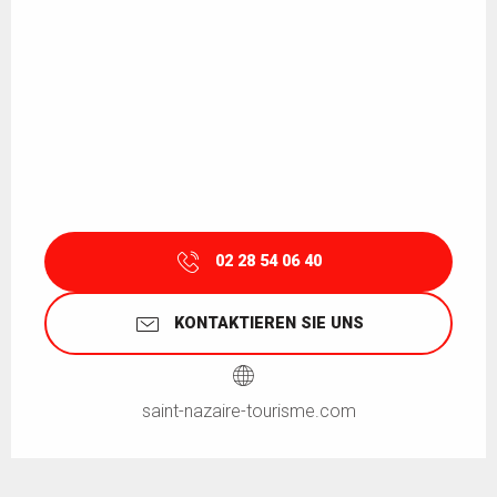
02 28 54 06 40
KONTAKTIEREN SIE UNS
saint-nazaire-tourisme.com