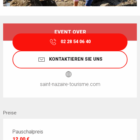
Öffnungszeiten & Kontaktdaten
EVENT OVER
02 28 54 06 40
KONTAKTIEREN SIE UNS
saint-nazaire-tourisme.com
Preise
Pauschalpreis
12,00 €