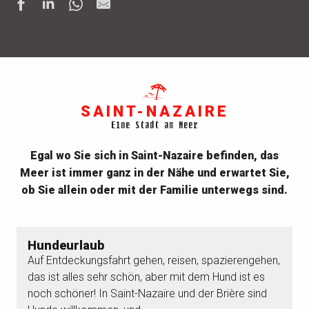
SAINT-NAZAIRE
Eine Stadt am Meer
Egal wo Sie sich in Saint-Nazaire befinden, das
Meer ist immer ganz in der Nähe und erwartet Sie,
ob Sie allein oder mit der Familie unterwegs sind.
Hundeurlaub
Auf Entdeckungsfahrt gehen, reisen, spazierengehen,
das ist alles sehr schön, aber mit dem Hund ist es
noch schöner! In Saint-Nazaire und der Brière sind