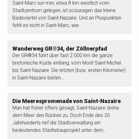
Saint-Marc-sur-mer, etwa 8 km westlich vom
Stadtzentrum gelegen, ist sozusagen das kleine
Badeviertel von Saint-Nazaire. Und an Pluspunkten
fehlt es nicht in Saint-Marc, wie...
Wanderweg GR®34, der Zöllnerpfad
Der GR®34 führt über fast 2 000 km die ganze
bretonische Küste entlang, vom Mont Saint-Michel
bis Saint-Nazaire. Die letzten (bzw. ersten Kilometer)
in Saint-Nazaire bieten...
Die Meerespromenade von Saint-Nazaire
Man hat früher öfters gesagt, Saint-Nazaire drehe
dem Meer den Rücken zu. Doch Ende des 20.
Jahrhunderts rief die Stadtverwaltung ein
bedeutendes Städtebauprojekt unter dem...