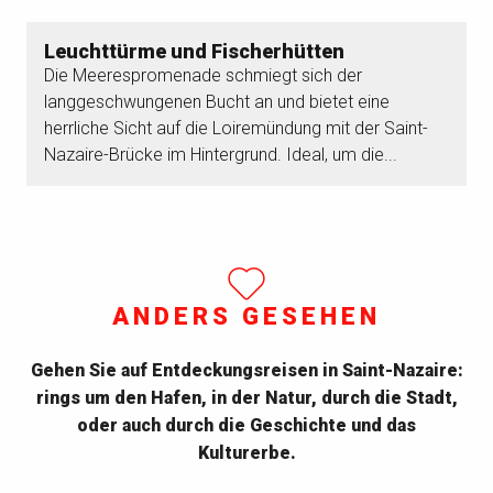
Leuchttürme und Fischerhütten
Die Meerespromenade schmiegt sich der
langgeschwungenen Bucht an und bietet eine
herrliche Sicht auf die Loiremündung mit der Saint-
Nazaire-Brücke im Hintergrund. Ideal, um die...
ANDERS GESEHEN
Gehen Sie auf Entdeckungsreisen in Saint-Nazaire:
rings um den Hafen, in der Natur, durch die Stadt,
oder auch durch die Geschichte und das
Kulturerbe.