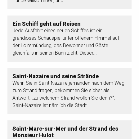
Hunde willkommen, und...
Ein Schiff geht auf Reisen
Jede Ausfahrt eines neuen Schiffes ist ein
grandioses Schauspiel unter offenem Himmel auf
der Loiremündung, das Bewohner und Gäste
gleichfalls in seinen Bann zieht. Dieser...
Saint-Nazaire und seine Strände
Wenn Sie in Saint-Nazaire jemanden nach dem Weg
zum Strand fragen, bekommen Sie sicher als
Antwort: „zu welchem Strand wollen Sie denn?“.
Saint-Nazaire ist nämlich die Stadt...
Saint-Marc-sur-Mer und der Strand des
Monsieur Hulot