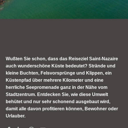
Wußten Sie schon, dass das Reiseziel Saint-Nazaire
auch wunderschöne Küste bedeutet? Strände und
kleine Buchten, Felsvorsprünge und Klippen, ein
Küstenpfad über mehrere Kilometer und eine
herrliche Seepromenade ganz in der Nähe vom
Stadtzentrum. Entdecken Sie, wie diese Umwelt
behütet und nur sehr schonend ausgebaut wird,
damit alle davon profitieren können, Bewohner oder
Urlauber.