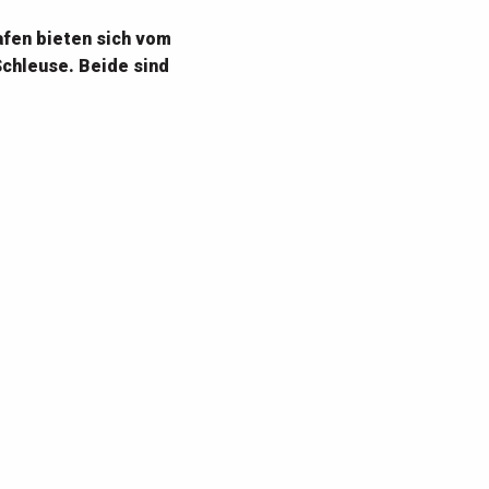
afen bieten sich vom
chleuse. Beide sind