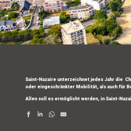
Saint-Nazaire unterzeichnet jedes Jahr die Ch
oder eingeschränkter Mobilität, als auch für 
Allen soll es ermöglicht werden, in Saint-Na