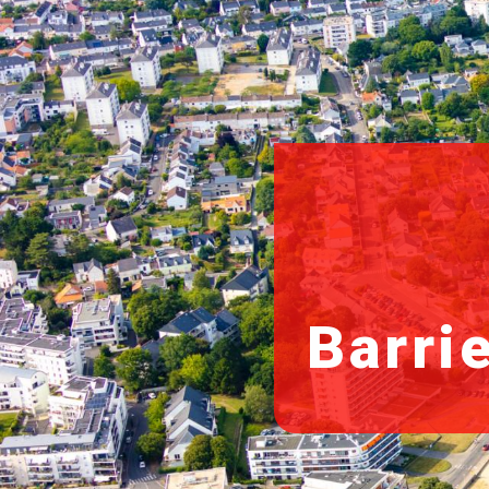
Barrie