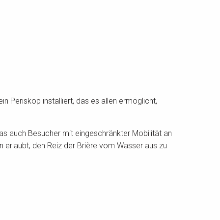
Periskop installiert, das es allen ermöglicht,
das auch Besucher mit eingeschränkter Mobilität an
en erlaubt, den Reiz der Brière vom Wasser aus zu