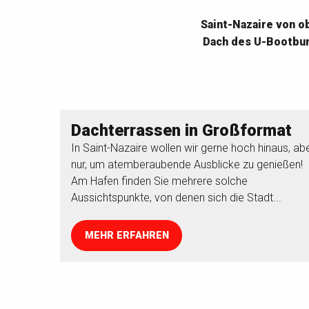
Saint-Nazaire von o
Dach des U-Bootbun
Dachterrassen in Großformat
In Saint-Nazaire wollen wir gerne hoch hinaus, ab
nur, um atemberaubende Ausblicke zu genießen!
Am Hafen finden Sie mehrere solche
Aussichtspunkte, von denen sich die Stadt...
MEHR ERFAHREN