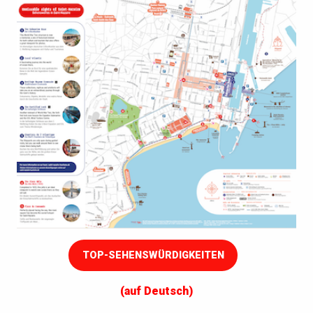
TOP-SEHENSWÜRDIGKEITEN
(auf Deutsch)