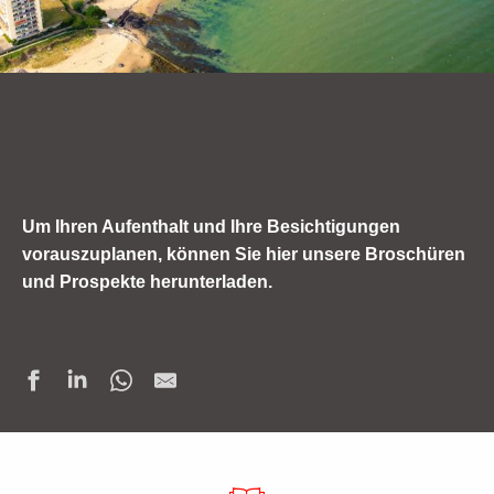
Um Ihren Aufenthalt und Ihre Besichtigungen
vorauszuplanen, können Sie hier unsere Broschüren
und Prospekte herunterladen.