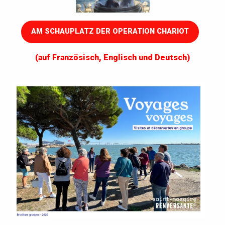
AM SCHAUPLATZ DER OPERATION CHARIOT
(auf Französisch, Englisch und Deutsch)