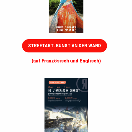
STREETART: KUNST AN DER WAND
(auf Französisch und Englisch)