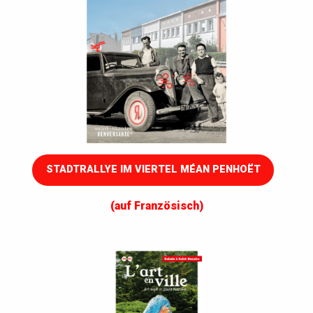
STADTRALLYE IM VIERTEL MÉAN PENHOËT
(auf Französisch)