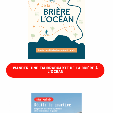
WANDER- UND FAHRRADKARTE DE LA BRIÈRE À
L’OCÉAN