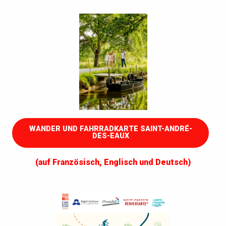
WANDER UND FAHRRADKARTE SAINT-ANDRÉ-
DES-EAUX
(auf Französisch, Englisch und Deutsch)