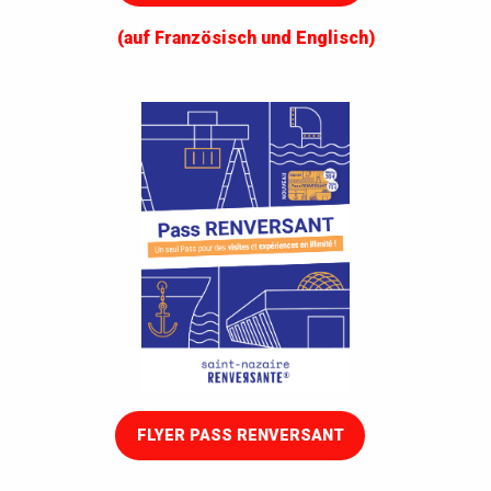
(auf Französisch und Englisch)
FLYER PASS RENVERSANT