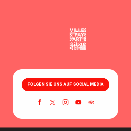
FOLGEN SIE UNS AUF SOCIAL MEDIA