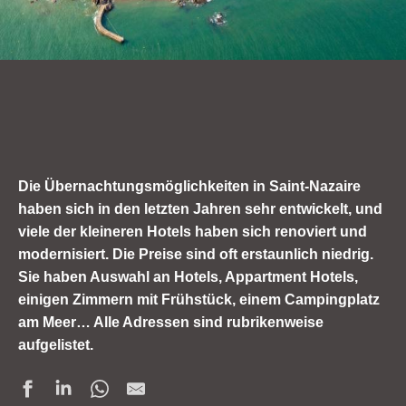
Die Übernachtungsmöglichkeiten in Saint-Nazaire
haben sich in den letzten Jahren sehr entwickelt, und
viele der kleineren Hotels haben sich renoviert und
modernisiert. Die Preise sind oft erstaunlich niedrig.
Sie haben Auswahl an Hotels, Appartment Hotels,
einigen Zimmern mit Frühstück, einem Campingplatz
am Meer… Alle Adressen sind rubrikenweise
aufgelistet.