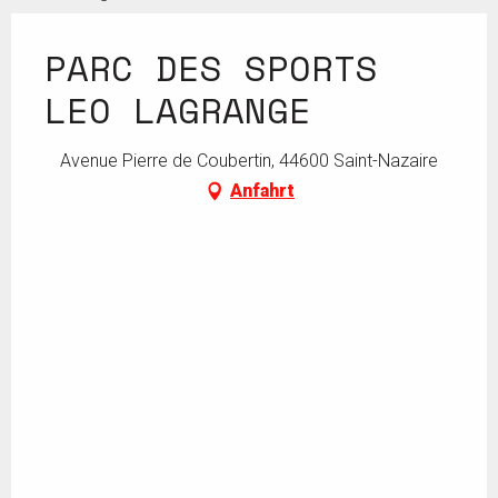
PARC DES SPORTS
LEO LAGRANGE
Avenue Pierre de Coubertin, 44600 Saint-Nazaire
Anfahrt