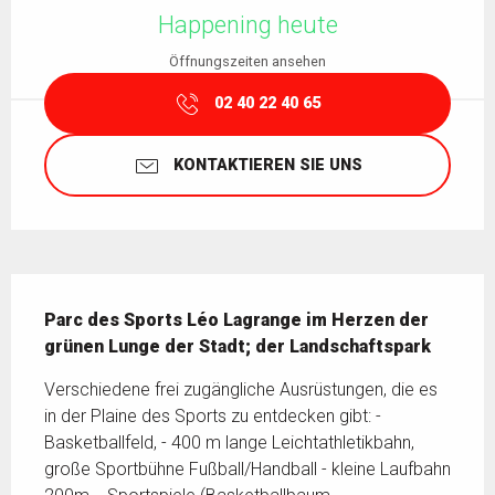
Happening heute
Öffnungszeiten ansehen
02 40 22 40 65
KONTAKTIEREN SIE UNS
Beschreibung
Parc des Sports Léo Lagrange im Herzen der 
grünen Lunge der Stadt; der Landschaftspark
Verschiedene frei zugängliche Ausrüstungen, die es 
in der Plaine des Sports zu entdecken gibt: - 
Basketballfeld, - 400 m lange Leichtathletikbahn, 
große Sportbühne Fußball/Handball - kleine Laufbahn 