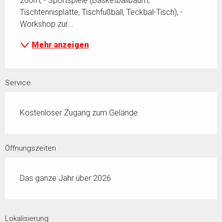
200m, - Sportspiele (Basketballbaum, 
Tischtennisplatte, Tischfußball, Teckbal-Tisch), - 
Workshop zur...
Mehr anzeigen
Service
Kostenloser Zugang zum Gelände
Öffnungszeiten
Das ganze Jahr über 2026
Lokalisierung