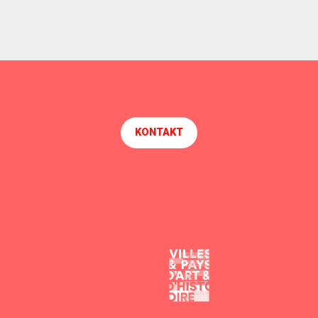
KONTAKT