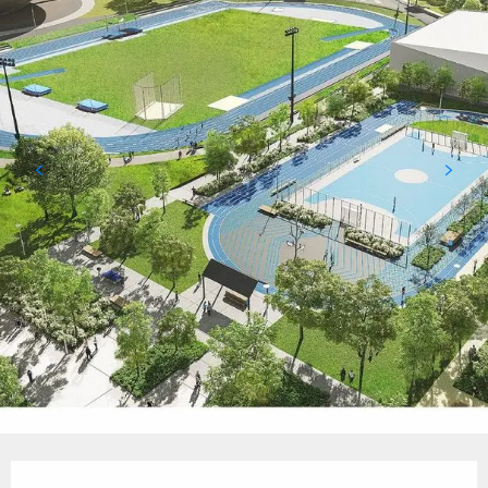
Öffnungszeiten & Kontaktdaten