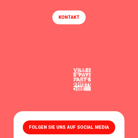
KONTAKT
FOLGEN SIE UNS AUF SOCIAL MEDIA