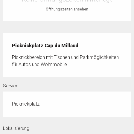
Öffnungszeiten ansehen
Beschreibung
Picknickplatz Cap du Millaud
Picknickbereich mit Tischen und Parkmöglichkeiten 
für Autos und Wohnmobile.
Service
Picknickplatz
Lokalisierung