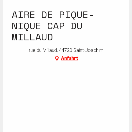
AIRE DE PIQUE-
NIQUE CAP DU
MILLAUD
rue du Millaud, 44720 Saint-Joachim
Anfahrt