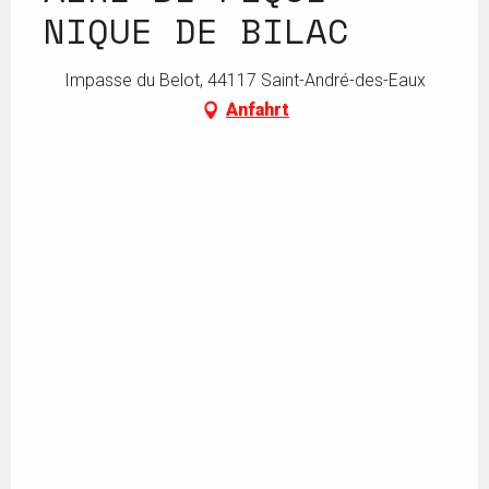
NIQUE DE BILAC
Impasse du Belot, 44117 Saint-André-des-Eaux
Anfahrt