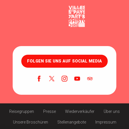
FOLGEN SIE UNS AUF SOCIAL MEDIA
Reisegruppen
Presse
Wiederverkäufer
Über uns
Unsere Broschüren
Stellenangebote
Impressum