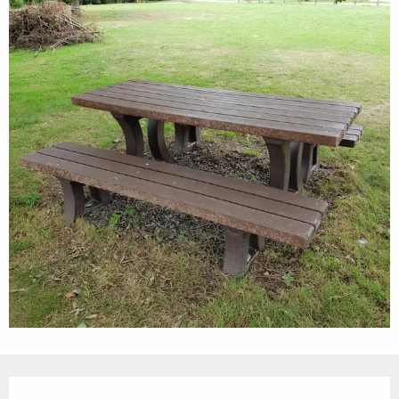
Öffnungszeiten & Kontaktdaten