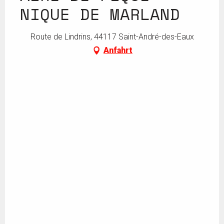
NIQUE DE MARLAND
Route de Lindrins, 44117 Saint-André-des-Eaux
Anfahrt