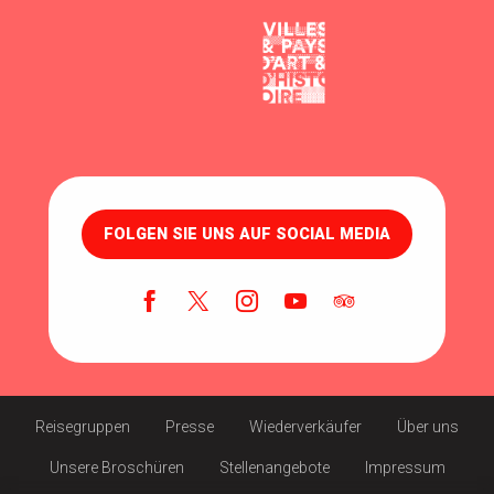
FOLGEN SIE UNS AUF SOCIAL MEDIA
Reisegruppen
Presse
Wiederverkäufer
Über uns
Unsere Broschüren
Stellenangebote
Impressum