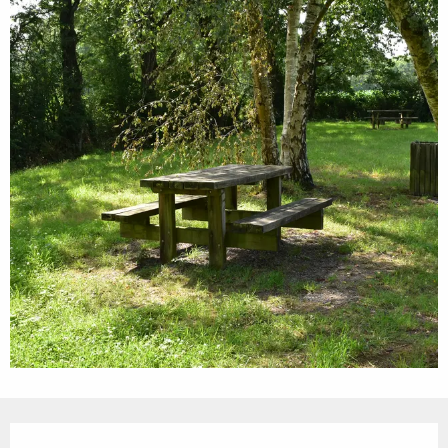
Öffnungszeiten & Kontaktdaten