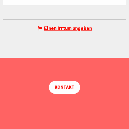
Einen Irrtum angeben
KONTAKT