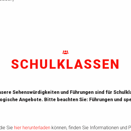
SCHULKLASSEN
 unsere Sehenswürdigkeiten und Führungen sind für Schul
ische Angebote. Bitte beachten Sie: Führungen und spe
 die Sie
hier herunterladen
können, finden Sie Informationen und P