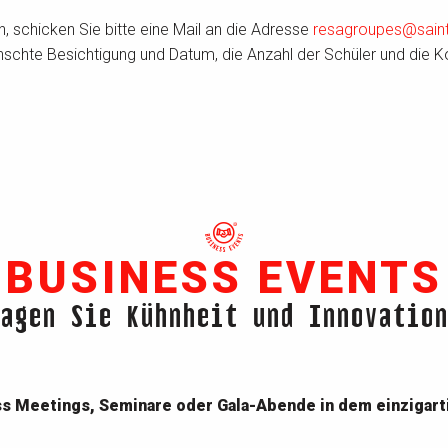
, schicken Sie bitte eine Mail an die Adresse
resagroupes@saint
ünschte Besichtigung und Datum, die Anzahl der Schüler und die K
BUSINESS EVENTS
agen Sie Kühnheit und Innovation
 Meetings, Seminare oder Gala-Abende in dem einzigartig