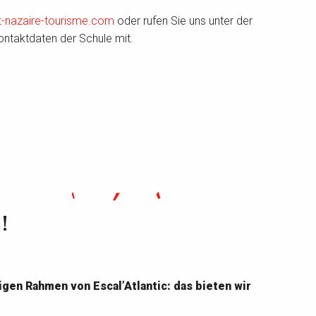
-nazaire-tourisme.com
oder rufen Sie uns unter der
ontaktdaten der Schule mit.
!
en Rahmen von Escal’Atlantic: das bieten wir