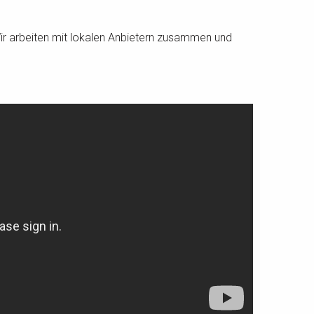
ir arbeiten mit lokalen Anbietern zusammen und