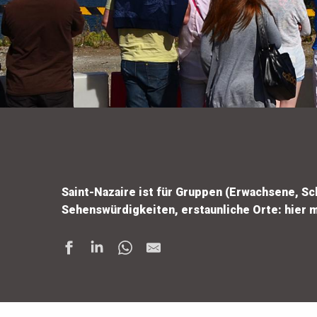
Saint-Nazaire ist für Gruppen (Erwachsene, Sc
Sehenswürdigkeiten, erstaunliche Orte: hier 