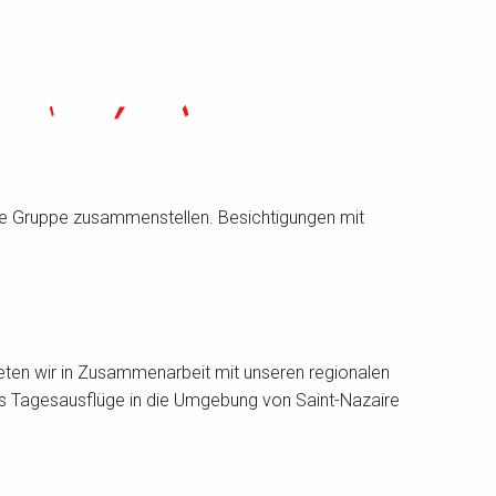
re Gruppe zusammenstellen. Besichtigungen mit
eten wir in Zusammenarbeit mit unseren regionalen
tes Tagesausflüge in die Umgebung von Saint-Nazaire