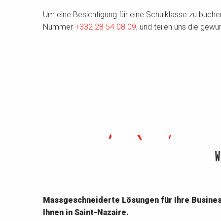
Um eine Besichtigung für eine Schulklasse zu buchen
Nummer
+332 28 54 08 09
, und teilen uns die gew
W
Massgeschneiderte Lösungen für Ihre Business
Ihnen in Saint-Nazaire.