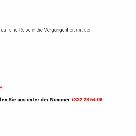
 auf eine Reise in die Vergangenheit mit der
e
.
fen Sie uns unter der Nummer
+332 28 54 08