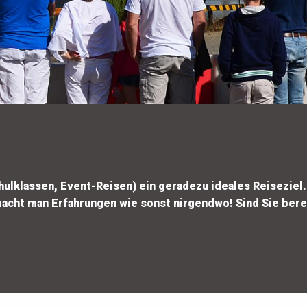
hulklassen, Event-Reisen) ein geradezu ideales Reiseziel.
macht man Erfahrungen wie sonst nirgendwo! Sind Sie bere