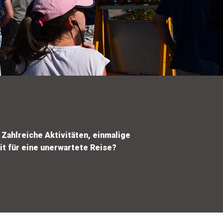
 Zahlreiche Aktivitäten, einmalige
it für eine unerwartete Reise?