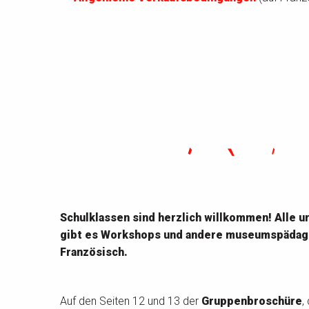
Schulklassen sind herzlich willkommen! Alle
gibt es Workshops und andere museumspädagog
Französisch.
Auf den Seiten 12 und 13 der
Gruppenbroschüre
,