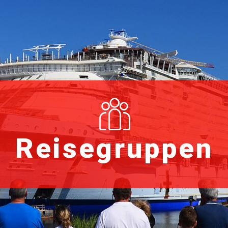
Reisegruppen