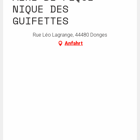
NIQUE DES
GUIFETTES
Rue Léo Lagrange, 44480 Donges
Anfahrt