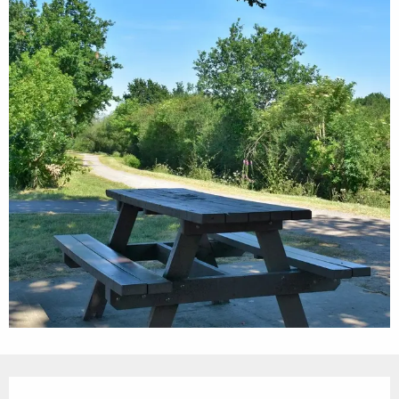
Öffnungszeiten & Kontaktdaten