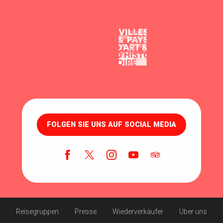
FOLGEN SIE UNS AUF SOCIAL MEDIA
Reisegruppen
Presse
Wiederverkäufer
Über uns