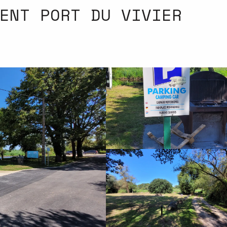
ENT PORT DU VIVIER