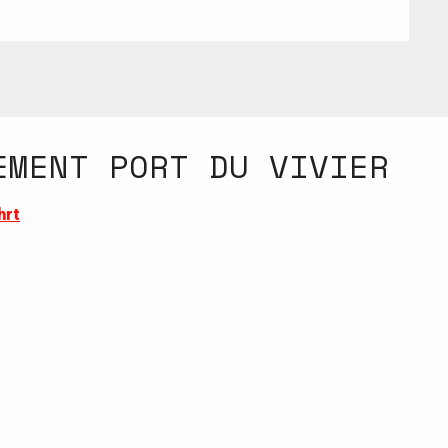
EMENT PORT DU VIVIER
hrt