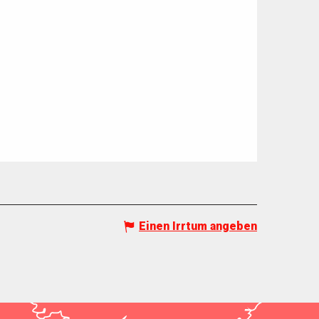
Einen Irrtum angeben