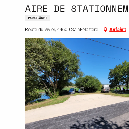
AIRE DE STATIONNEM
PARKFLÄCHE
Route du Vivier, 44600 Saint-Nazaire
Anfahrt