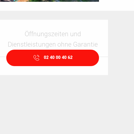
Öffnungszeiten & Kontaktdaten
Öffnungszeiten und
Dienstleistungen ohne Garantie
02 40 00 40 62