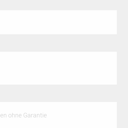
gen ohne Garantie