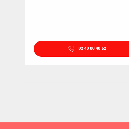
02 40 00 40 62