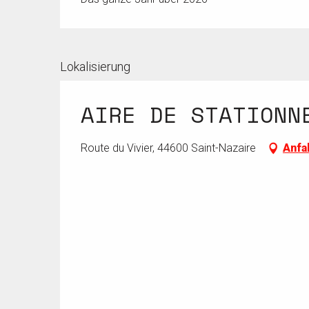
Lokalisierung
AIRE DE STATIONN
Route du Vivier, 44600 Saint-Nazaire
Anfa