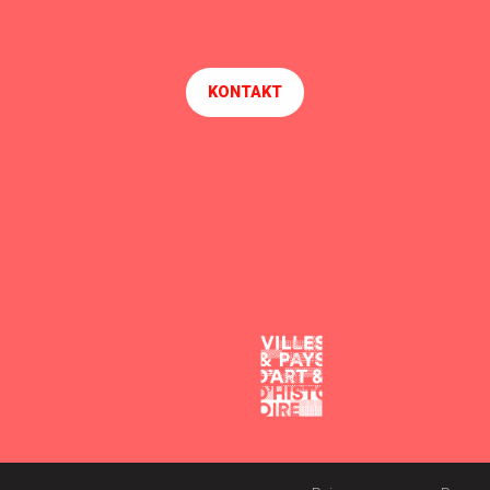
KONTAKT