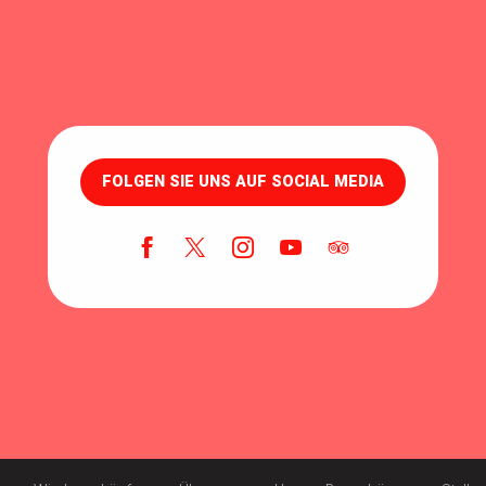
FOLGEN SIE UNS AUF SOCIAL MEDIA