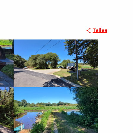
Teilen