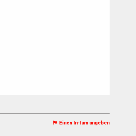
Einen Irrtum angeben