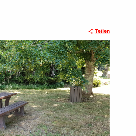
Teilen