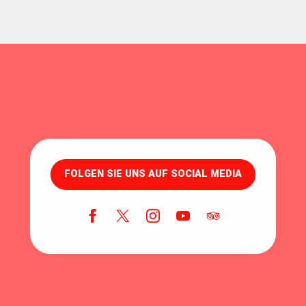
FOLGEN SIE UNS AUF SOCIAL MEDIA