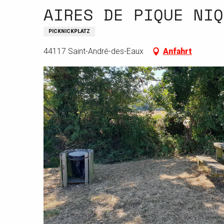
AIRES DE PIQUE NIQ
PICKNICKPLATZ
44117 Saint-André-des-Eaux
Anfahrt