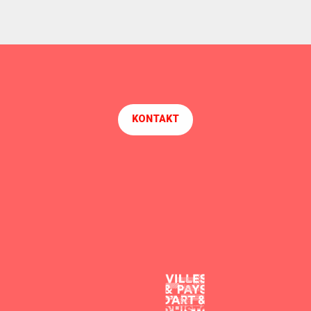
KONTAKT