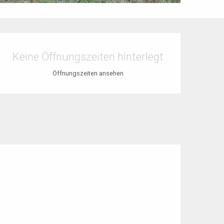
Öffnungszeiten & Kontaktdaten
Keine Öffnungszeiten hinterlegt
Öffnungszeiten ansehen