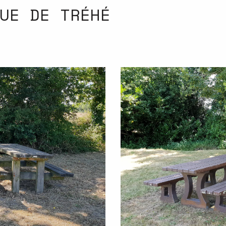
UE DE TRÉHÉ