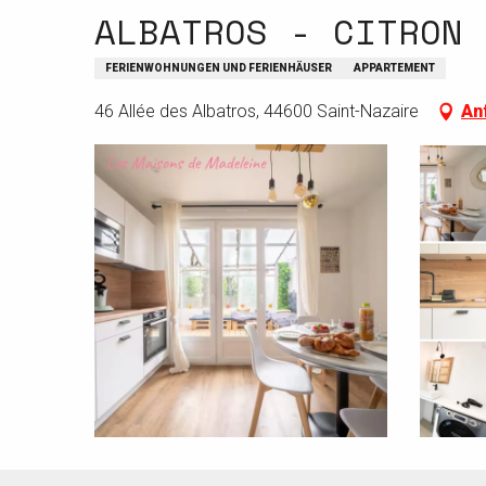
ALBATROS - CITRON
FERIENWOHNUNGEN UND FERIENHÄUSER
APPARTEMENT
46 Allée des Albatros, 44600 Saint-Nazaire
An