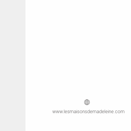
www.lesmaisonsdemadeleine.com