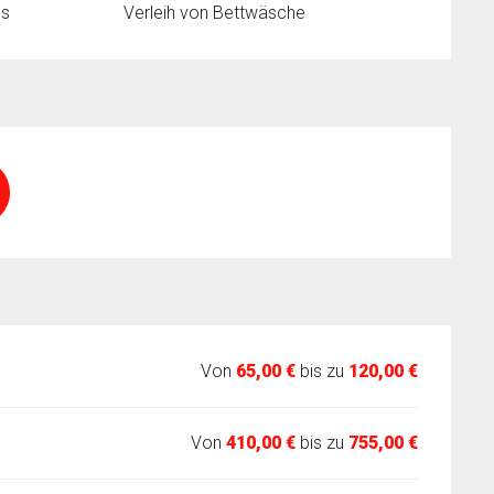
ss
Verleih von Bettwäsche
Von
65,00 €
bis zu
120,00 €
Von
410,00 €
bis zu
755,00 €