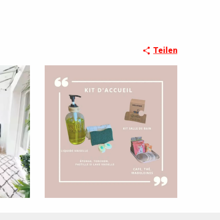
Teilen