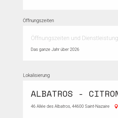
Öffnungszeiten
Öffnungszeiten und Dienstleistun
Das ganze Jahr über 2026
Lokalisierung
ALBATROS - CITRO
46 Allée des Albatros, 44600 Saint-Nazaire