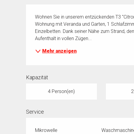
Beschreibung
Wohnen Sie in unserem entzückenden T3 "Citron
Wohnung mit Veranda und Garten, 1 Schlafzimm
Einzelbetten. Dank seiner Nähe zum Strand, de
Aufenthalt in vollen Zügen...
Mehr anzeigen
Kapazität
4 Person(en)
2
Service
Mikrowelle
Waschmaschin