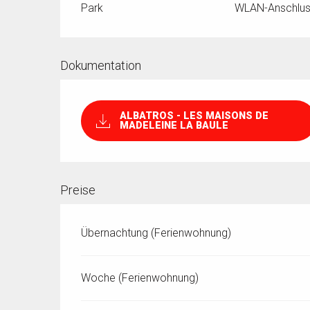
Park
WLAN-Anschlu
Dokumentation
ALBATROS - LES MAISONS DE
MADELEINE LA BAULE
Preise
Übernachtung (Ferienwohnung)
Woche (Ferienwohnung)