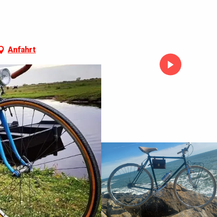
Anfahrt