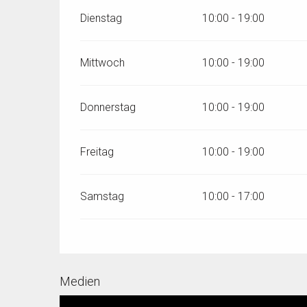
Dienstag
10:00 - 19:00
Mittwoch
10:00 - 19:00
Donnerstag
10:00 - 19:00
Freitag
10:00 - 19:00
Samstag
10:00 - 17:00
Medien