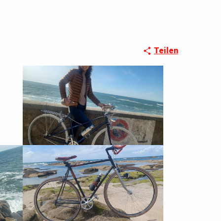
Teilen