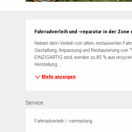
Beschreibung
Fahrradverleih und -reparatur in der Zone
Neben dem Verleih von alten, restaurierten Fahrr
Gestaltung, Anpassung und Restaurierung von "Vi
EINZIGARTIG sind, werden zu 85 % aus recycelt
Herstellung...
Mehr anzeigen
Service
Fahrradverleih / -vermietung