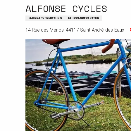
ALFONSE CYCLES
FAHRRADVERMIETUNG
FAHRRADREPARATUR
14 Rue des Ménos, 44117 Saint-André-des-Eaux