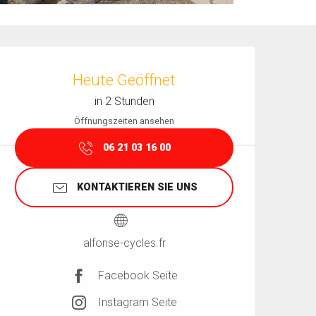
Öffnungszeiten & Kontaktdaten
Heute Geöffnet
in 2 Stunden
Öffnungszeiten ansehen
06 21 03 16 00
KONTAKTIEREN SIE UNS
alfonse-cycles.fr
Facebook Seite
Instagram Seite