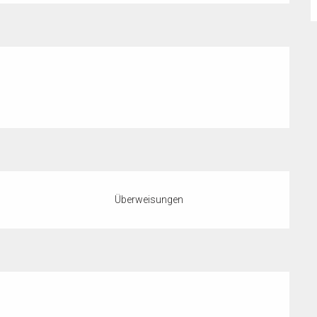
Überweisungen