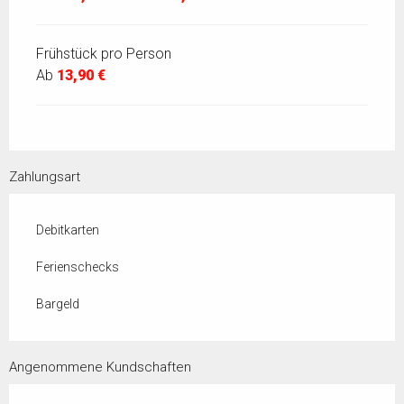
Frühstück pro Person
Ab
13,90 €
Zahlungsart
Debitkarten
Ferienschecks
Bargeld
Angenommene Kundschaften