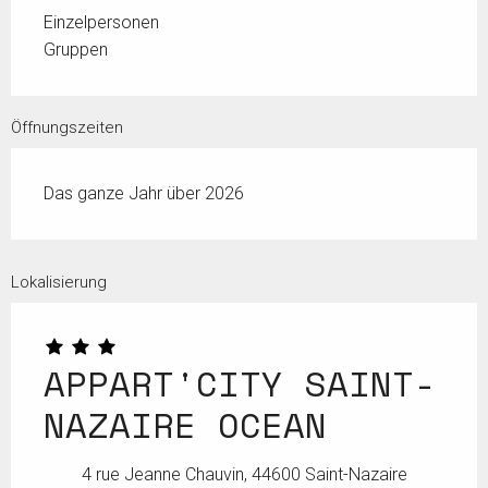
Einzelpersonen
Gruppen
Öffnungszeiten
Das ganze Jahr über 2026
Lokalisierung
APPART'CITY SAINT-
NAZAIRE OCEAN
4 rue Jeanne Chauvin, 44600 Saint-Nazaire