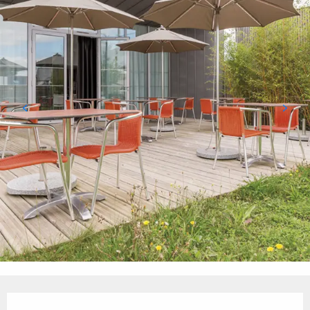
Öffnungszeiten & Kontaktdaten