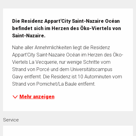
Beschreibung
Die Residenz Appart'City Saint-Nazaire Océan 
befindet sich im Herzen des Öko-Viertels von 
Saint-Nazaire.
Nahe aller Annehmlichkeiten liegt die Residenz 
Appart'City Saint-Nazaire Océan im Herzen des Öko-
Viertels La Vecquerie, nur wenige Schritte vom 
Strand von Porcé und dem Universitätscampus 
Gavy entfernt. Die Residenz ist 10 Autominuten vom 
Strand von Pornichet/La Baule entfernt.
Mehr anzeigen
Service