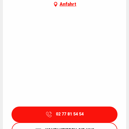
Anfahrt
02 77 81 54 54