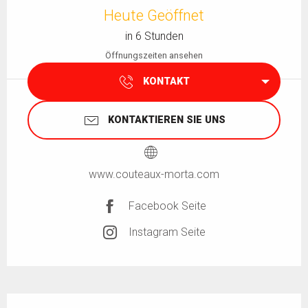
Heute Geöffnet
in 6 Stunden
Öffnungszeiten ansehen
KONTAKT
KONTAKTIEREN SIE UNS
www.couteaux-morta.com
Facebook Seite
Instagram Seite
Beschreibung