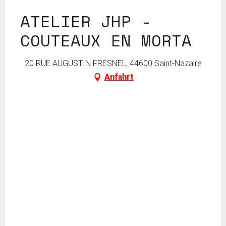
ATELIER JHP -
COUTEAUX EN MORTA
20 RUE AUGUSTIN FRESNEL, 44600 Saint-Nazaire
Anfahrt