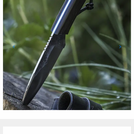
Öffnungszeiten & Kontaktdaten