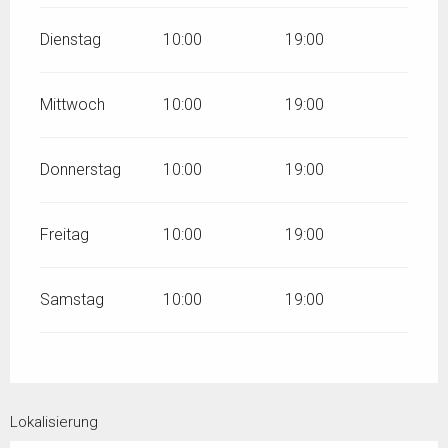
Dienstag
10:00
19:00
Mittwoch
10:00
19:00
Donnerstag
10:00
19:00
Freitag
10:00
19:00
Samstag
10:00
19:00
Lokalisierung