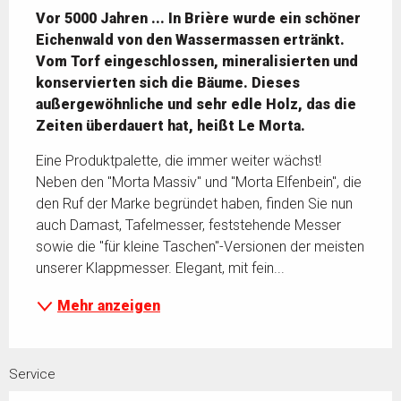
Vor 5000 Jahren ... In Brière wurde ein schöner 
Eichenwald von den Wassermassen ertränkt. 
Vom Torf eingeschlossen, mineralisierten und 
konservierten sich die Bäume. Dieses 
außergewöhnliche und sehr edle Holz, das die 
Zeiten überdauert hat, heißt Le Morta.
Eine Produktpalette, die immer weiter wächst! 
Neben den "Morta Massiv" und "Morta Elfenbein", die 
den Ruf der Marke begründet haben, finden Sie nun 
auch Damast, Tafelmesser, feststehende Messer 
sowie die "für kleine Taschen"-Versionen der meisten 
unserer Klappmesser. Elegant, mit fein...
Mehr anzeigen
Service