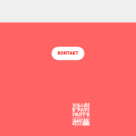
KONTAKT