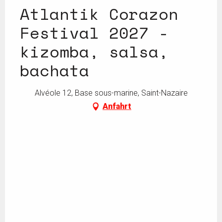
Atlantik Corazon
Festival 2027 -
kizomba, salsa,
bachata
Alvéole 12, Base sous-marine, Saint-Nazaire
Anfahrt