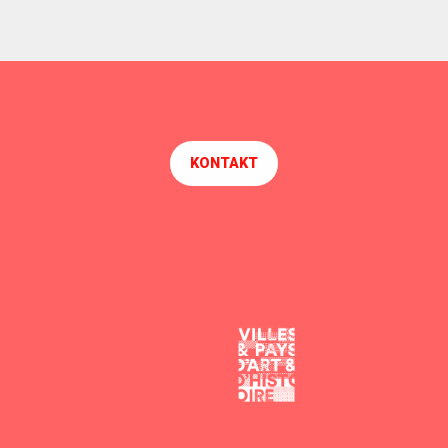
KONTAKT