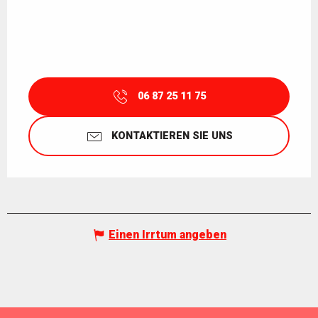
06 87 25 11 75
KONTAKTIEREN SIE UNS
Einen Irrtum angeben