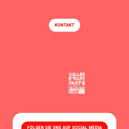
KONTAKT
FOLGEN SIE UNS AUF SOCIAL MEDIA