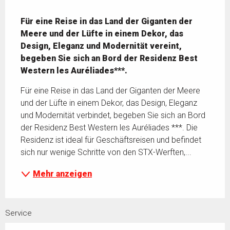
Beschreibung
Für eine Reise in das Land der Giganten der 
Meere und der Lüfte in einem Dekor, das 
Design, Eleganz und Modernität vereint, 
begeben Sie sich an Bord der Residenz Best 
Western les Auréliades***.
Für eine Reise in das Land der Giganten der Meere 
und der Lüfte in einem Dekor, das Design, Eleganz 
und Modernität verbindet, begeben Sie sich an Bord 
der Residenz Best Western les Auréliades ***. Die 
Residenz ist ideal für Geschäftsreisen und befindet 
sich nur wenige Schritte von den STX-Werften,...
Mehr anzeigen
Service