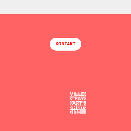
KONTAKT