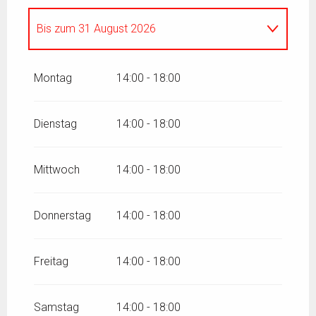
Bis zum
31 August 2026
vom
1 April 2026
bis zum
30 Juni 2026
Montag
14:00 - 18:00
vom
1 September 2026
bis zum
31
Oktober 2026
Dienstag
14:00 - 18:00
Mittwoch
14:00 - 18:00
Donnerstag
14:00 - 18:00
Freitag
14:00 - 18:00
Samstag
14:00 - 18:00