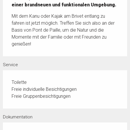
einer brandneuen und funktionalen Umgebung.
Mit dem Kanu oder Kajak am Brivet entlang zu 
fahren ist jetzt möglich. Treffen Sie sich also an der 
Basis von Pont de Paille, um die Natur und die 
Momente mit der Familie oder mit Freunden zu 
genießen!
Service
Toilette
Freie individuelle Besichtigungen
Freie Gruppenbesichtigungen
Dokumentation