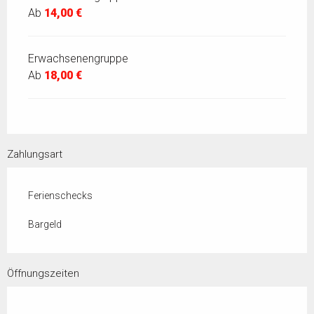
Ab
14,00 €
Erwachsenengruppe
Ab
18,00 €
Zahlungsart
Ferienschecks
Bargeld
Öffnungszeiten