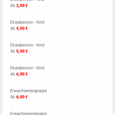
Ab
2,00 €
Einzelperson - Kind
Ab
4,00 €
Einzelperson - Kind
Ab
5,00 €
Einzelperson - Kind
Ab
6,00 €
Erwachsenengruppe
Ab
6,00 €
Erwachsenengruppe