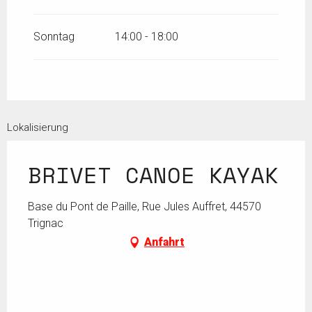
Sonntag
14:00 - 18:00
Lokalisierung
BRIVET CANOE KAYAK
Base du Pont de Paille, Rue Jules Auffret, 44570
Trignac
Anfahrt