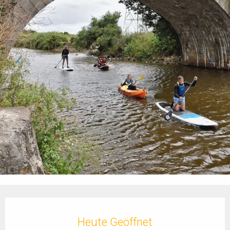
Öffnungszeiten & Kontaktdaten
Heute Geöffnet