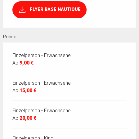
FLYER BASE NAUTIQUE
Preise
Einzelperson - Erwachsene
Ab
9,00 €
Einzelperson - Erwachsene
Ab
15,00 €
Einzelperson - Erwachsene
Ab
20,00 €
Einzelperson - Kind