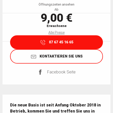
Öffnungszeiten ansehen
Ab
9,00 €
Erwachsene
Alle Preise
07 67 45 16 65
KONTAKTIEREN SIE UNS
Facebook Seite
Beschreibung
Die neue Basis ist seit Anfang Oktober 2018 in 
Betrieb, kommen Sie und treffen Sie uns in 