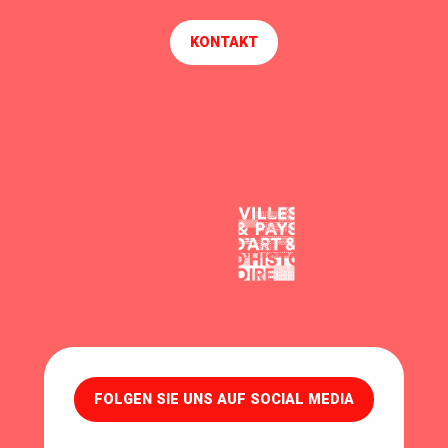
KONTAKT
FOLGEN SIE UNS AUF SOCIAL MEDIA