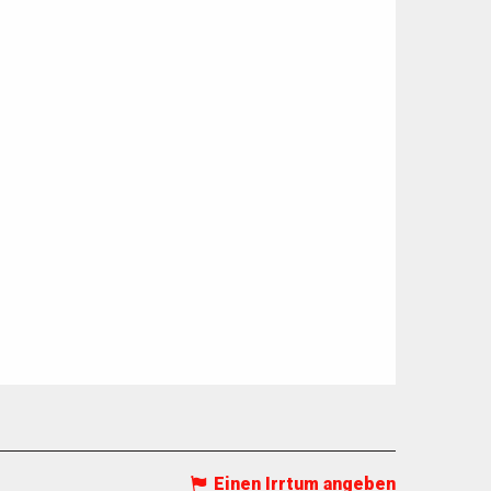
Einen Irrtum angeben