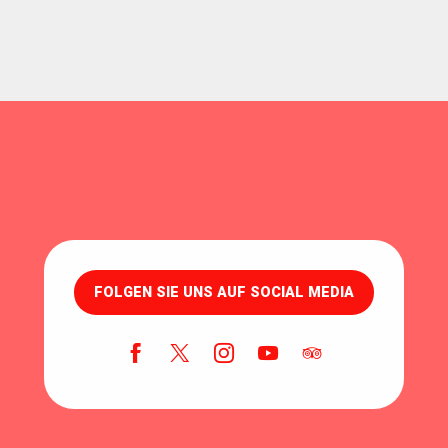
FOLGEN SIE UNS AUF SOCIAL MEDIA