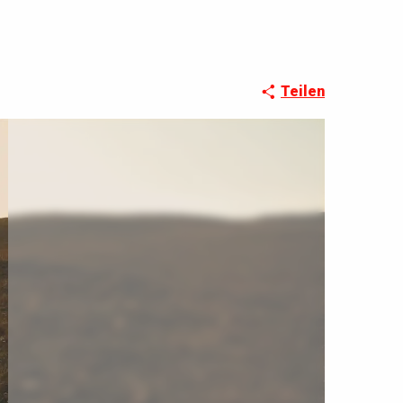
Teilen