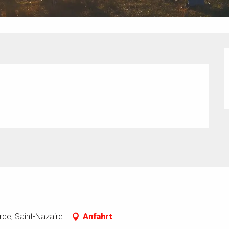
rce, Saint-Nazaire
Anfahrt