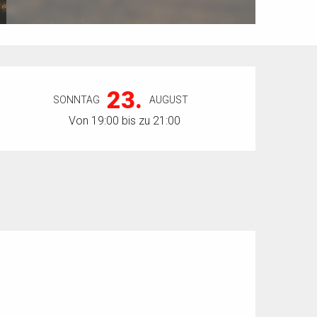
Öffnungszeiten & Kontaktdaten
23.
SONNTAG
AUGUST
Von 19:00 bis zu 21:00