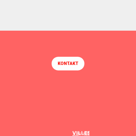
KONTAKT