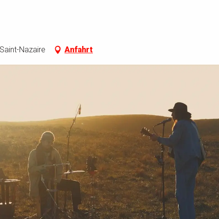
 Saint-Nazaire
Anfahrt