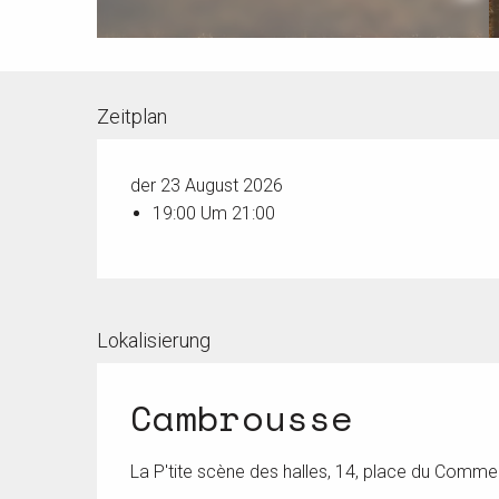
Zeitplan
der 23 August 2026
19:00 Um 21:00
Lokalisierung
Cambrousse
La P'tite scène des halles, 14, place du Comme