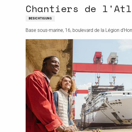
Chantiers de l'Atl
BESICHTIGUNG
Base sous-marine, 16, boulevard de la Légion d'Hon