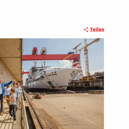
Teilen