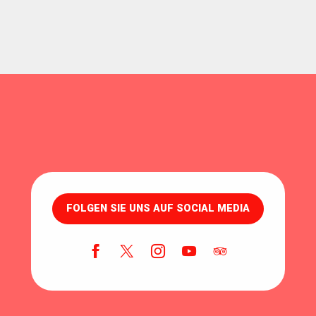
FOLGEN SIE UNS AUF SOCIAL MEDIA