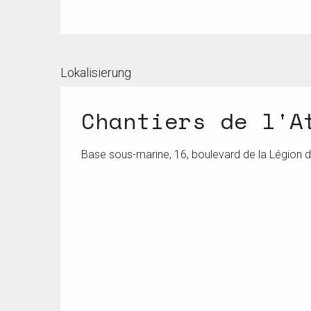
Lokalisierung
Chantiers de l'A
Base sous-marine, 16, boulevard de la Légion d