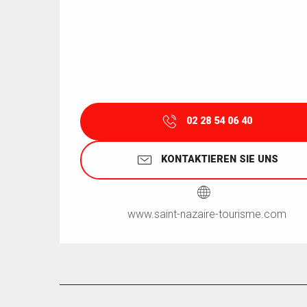
02 28 54 06 40
KONTAKTIEREN SIE UNS
www.saint-nazaire-tourisme.com