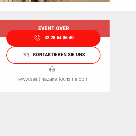
Öffnungszeiten & Kontaktdaten
EVENT OVER
02 28 54 06 40
KONTAKTIEREN SIE UNS
www.saint-nazaire-tourisme.com