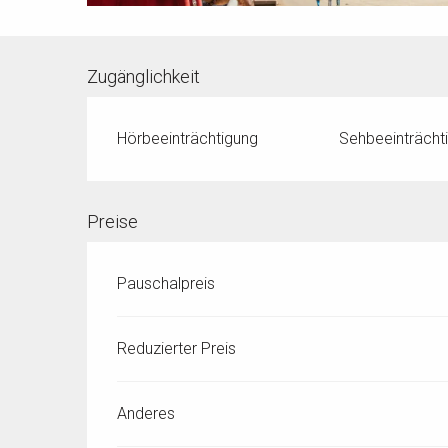
Zugänglichkeit
Hörbeeinträchtigung
Sehbeeinträcht
Preise
Pauschalpreis
Reduzierter Preis
Anderes