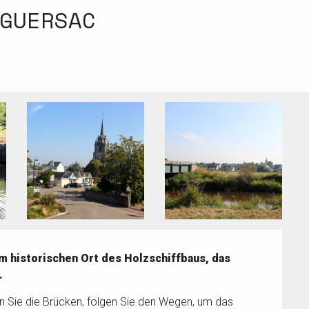
GUERSAC
 historischen Ort des Holzschiffbaus, das 
.
 Sie die Brücken, folgen Sie den Wegen, um das 