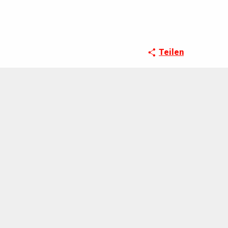
Teilen