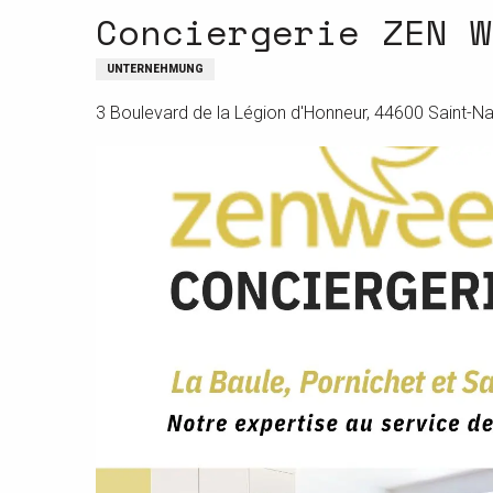
Conciergerie ZEN W
UNTERNEHMUNG
3 Boulevard de la Légion d'Honneur, 44600 Saint-Na