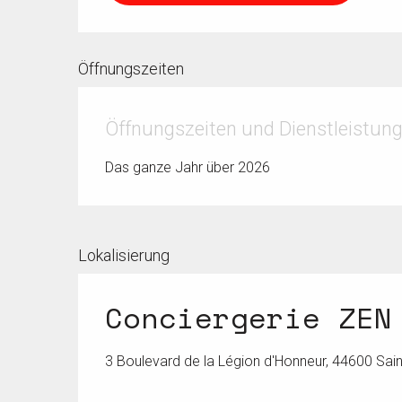
Öffnungszeiten
Öffnungszeiten und Dienstleistun
Das ganze Jahr über 2026
Lokalisierung
Conciergerie ZEN
3 Boulevard de la Légion d'Honneur, 44600 Sai