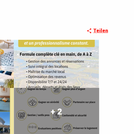
Teilen
+ 2