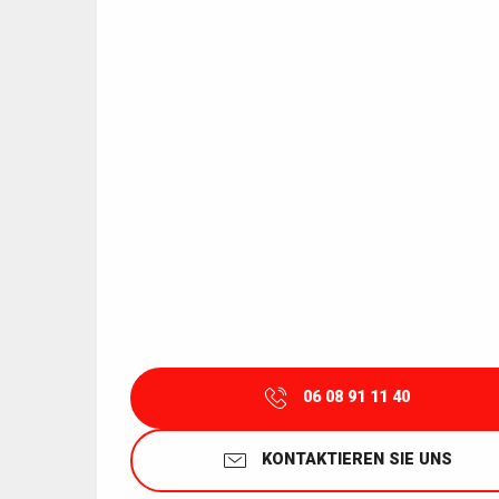
06 08 91 11 40
KONTAKTIEREN SIE UNS