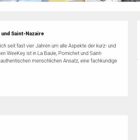
 und Saint-Nazaire
seit fast vier Jahren um alle Aspekte der kurz- und 
en WeeKey ist in La Baule, Pornichet und Saint-
 authentischen menschlichen Ansatz, eine fachkundige 