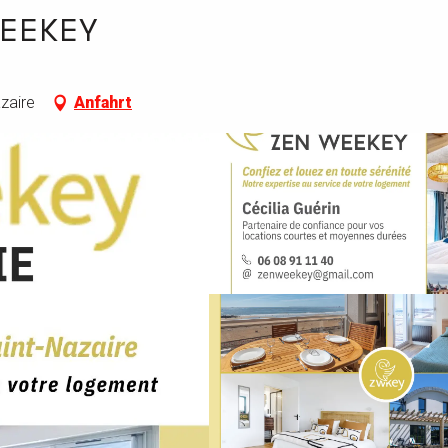
EEKEY
zaire
Anfahrt