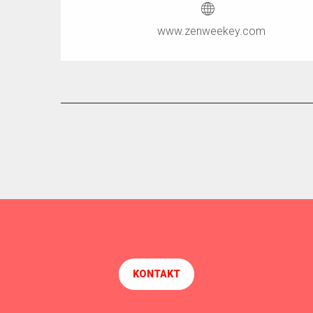
www.zenweekey.com
KONTAKT