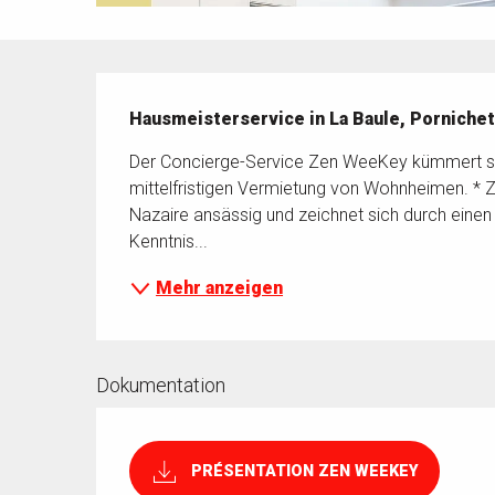
Beschreibung
Hausmeisterservice in La Baule, Pornichet
Der Concierge-Service Zen WeeKey kümmert sich 
mittelfristigen Vermietung von Wohnheimen. * Z
Nazaire ansässig und zeichnet sich durch einen
Kenntnis...
Mehr anzeigen
Dokumentation
PRÉSENTATION ZEN WEEKEY