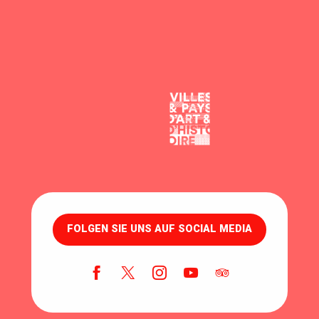
FOLGEN SIE UNS AUF SOCIAL MEDIA