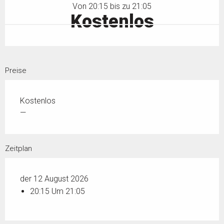
Von 20:15 bis zu 21:05
Kostenlos
Preise
Kostenlos
—
Zeitplan
der 12 August 2026
20:15 Um 21:05