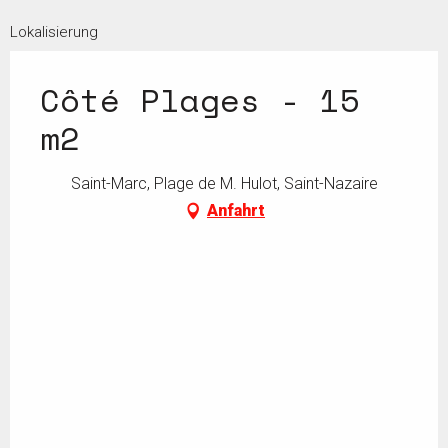
Lokalisierung
Côté Plages - 15
m2
Saint-Marc, Plage de M. Hulot, Saint-Nazaire
Anfahrt