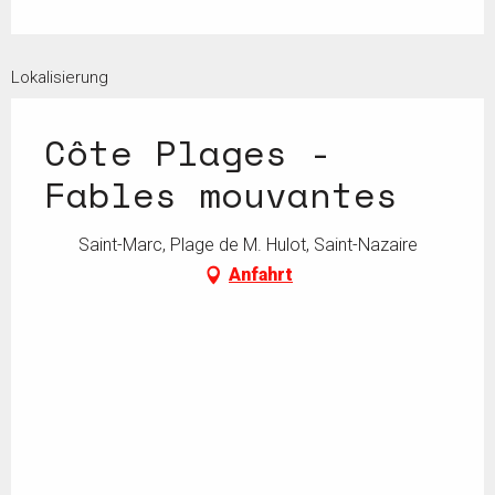
Lokalisierung
Côte Plages -
Fables mouvantes
Saint-Marc, Plage de M. Hulot, Saint-Nazaire
Anfahrt