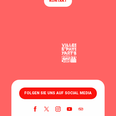
KONTAKT
FOLGEN SIE UNS AUF SOCIAL MEDIA