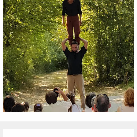
Öffnungszeiten & Kontaktdaten