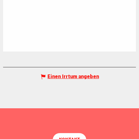
Einen Irrtum angeben