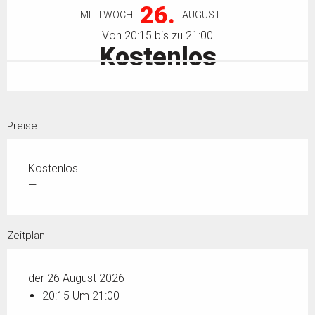
26.
MITTWOCH
AUGUST
Von 20:15 bis zu 21:00
Kostenlos
Preise
Kostenlos
—
Zeitplan
der 26 August 2026
20:15 Um 21:00