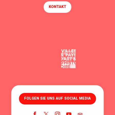
KONTAKT
FOLGEN SIE UNS AUF SOCIAL MEDIA