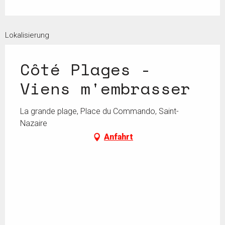
Lokalisierung
Côté Plages -
Viens m'embrasser
La grande plage, Place du Commando, Saint-
Nazaire
Anfahrt