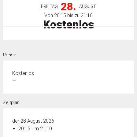
28.
FREITAG
AUGUST
Von 20:15 bis zu 21:10
Kostenlos
Preise
Kostenlos
—
Zeitplan
der 28 August 2026
20:15 Um 21:10