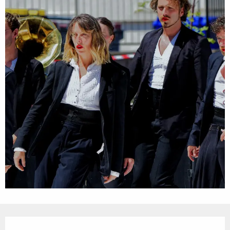
Öffnungszeiten & Kontaktdaten