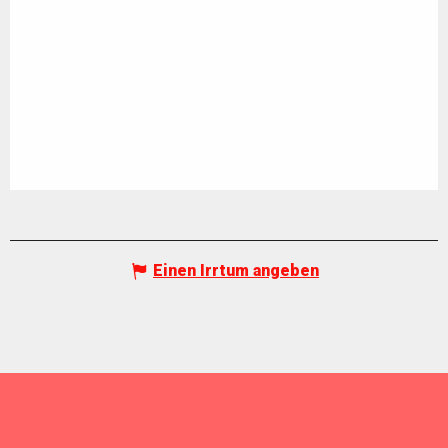
Einen Irrtum angeben