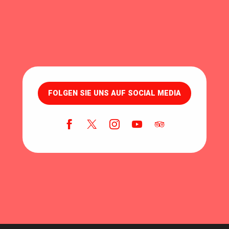
FOLGEN SIE UNS AUF SOCIAL MEDIA