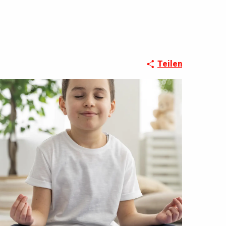
Teilen