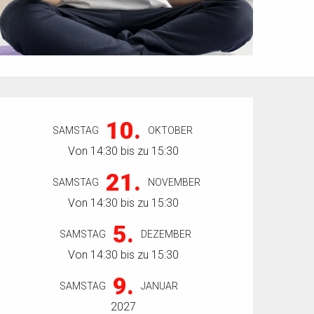
Öffnungszeiten & Kontaktdaten
10.
SAMSTAG
OKTOBER
Von 14:30 bis zu 15:30
21.
SAMSTAG
NOVEMBER
Von 14:30 bis zu 15:30
5.
SAMSTAG
DEZEMBER
Von 14:30 bis zu 15:30
9.
SAMSTAG
JANUAR
2027