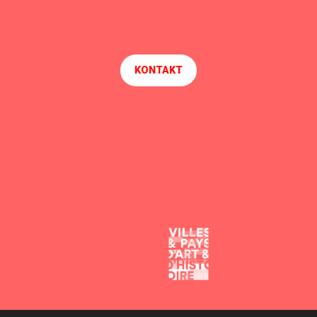
KONTAKT