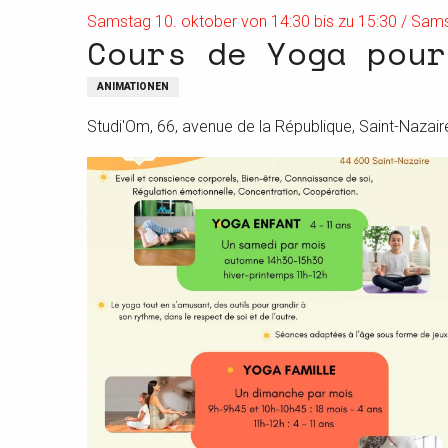
Samstag 10. oktober von 14:30 bis zu 15:30 / Samst
Cours de Yoga pour
ANIMATIONEN
Studi'Om, 66, avenue de la République, Saint-Nazair