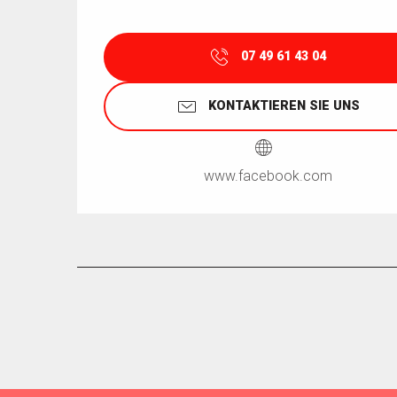
07 49 61 43 04
KONTAKTIEREN SIE UNS
www.facebook.com