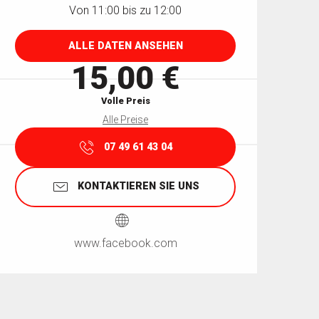
Von 11:00 bis zu 12:00
ALLE DATEN ANSEHEN
15,00 €
Volle Preis
Alle Preise
07 49 61 43 04
KONTAKTIEREN SIE UNS
www.facebook.com