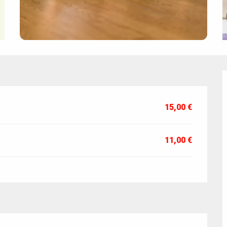
15,00 €
11,00 €