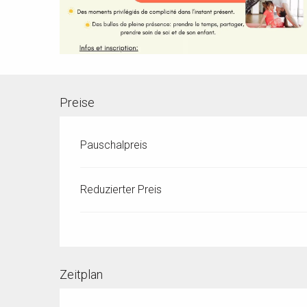
Preise
Pauschalpreis
Reduzierter Preis
Zeitplan