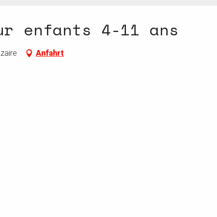
ur enfants 4-11 ans
zaire
Anfahrt