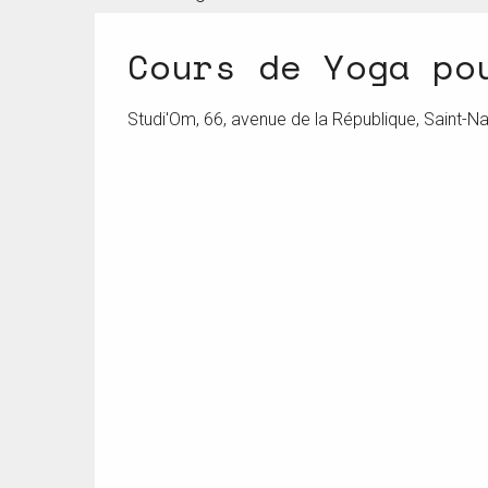
Cours de Yoga po
Studi'Om, 66, avenue de la République, Saint-Na