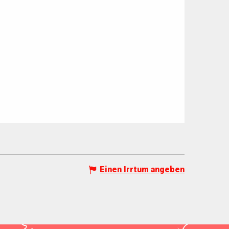
Einen Irrtum angeben