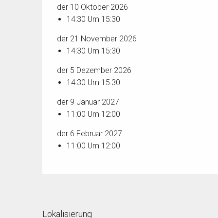
der 10 Oktober 2026
14:30 Um 15:30
der 21 November 2026
14:30 Um 15:30
der 5 Dezember 2026
14:30 Um 15:30
der 9 Januar 2027
11:00 Um 12:00
der 6 Februar 2027
11:00 Um 12:00
Lokalisierung