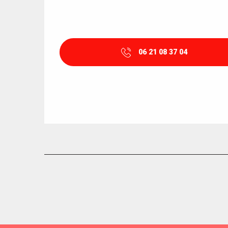
06 21 08 37 04