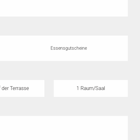
Essensgutscheine
 der Terrasse
1 Raum/Saal