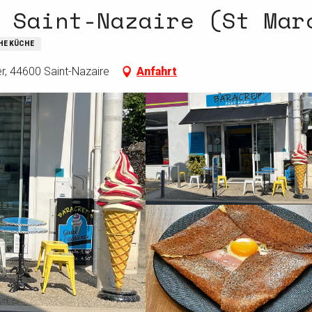
 Saint-Nazaire (St Mar
HE KÜCHE
, 44600 Saint-Nazaire
Anfahrt