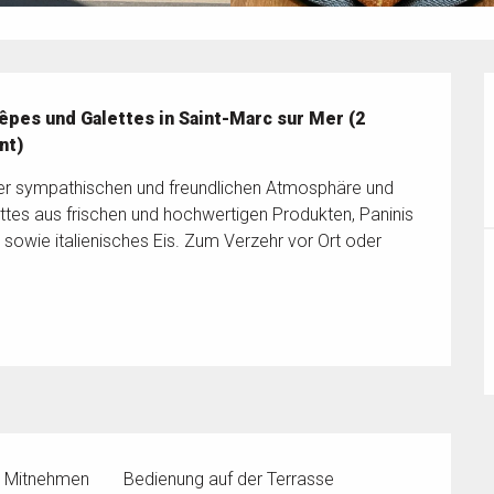
pes und Galettes in Saint-Marc sur Mer (2 
nt)
r sympathischen und freundlichen Atmosphäre und 
ettes aus frischen und hochwertigen Produkten, Paninis 
 sowie italienisches Eis. Zum Verzehr vor Ort oder 
m Mitnehmen
Bedienung auf der Terrasse