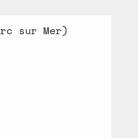
arc sur Mer)