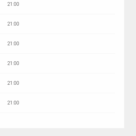
21:00
21:00
21:00
21:00
21:00
21:00