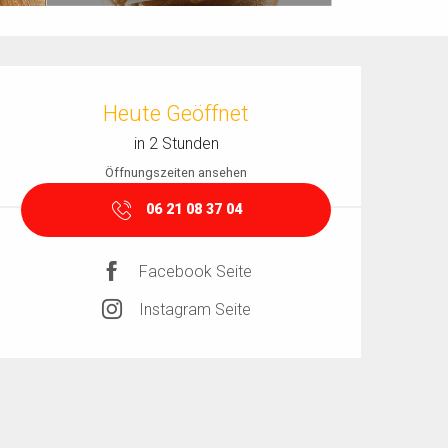
Öffnungszeiten & Kontaktdaten
Heute Geöffnet
in 2 Stunden
Öffnungszeiten ansehen
06 21 08 37 04
Facebook Seite
Instagram Seite