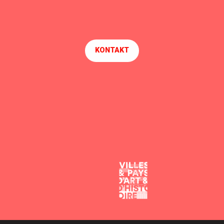
KONTAKT