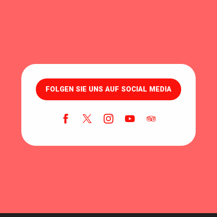
FOLGEN SIE UNS AUF SOCIAL MEDIA