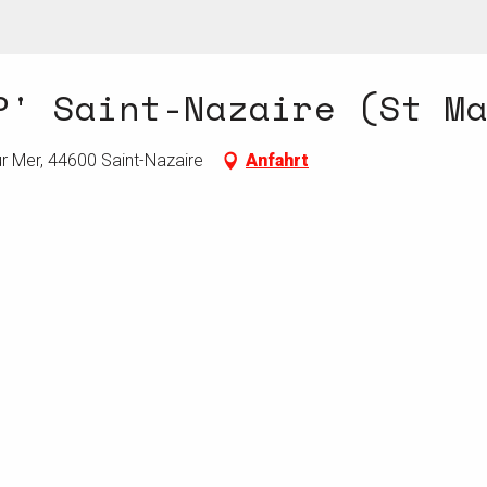
P' Saint-Nazaire (St M
 Mer, 44600 Saint-Nazaire
Anfahrt