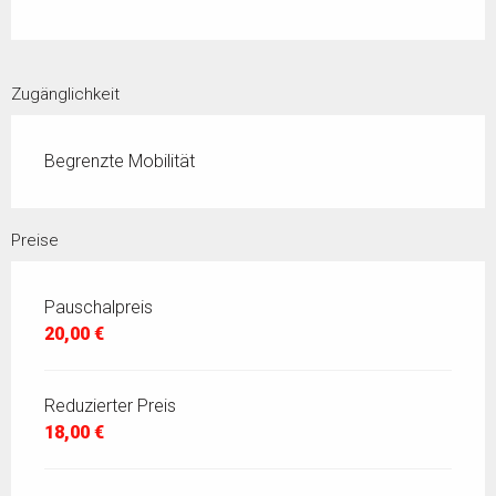
Zugänglichkeit
Begrenzte Mobilität
Preise
Pauschalpreis
20,00 €
Reduzierter Preis
18,00 €