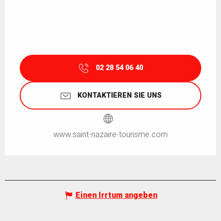
02 28 54 06 40
KONTAKTIEREN SIE UNS
www.saint-nazaire-tourisme.com
Einen Irrtum angeben