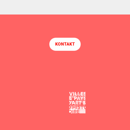
KONTAKT