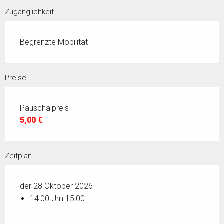
Zugänglichkeit
Begrenzte Mobilität
Preise
Pauschalpreis
5,00 €
Zeitplan
der 28 Oktober 2026
14:00 Um 15:00