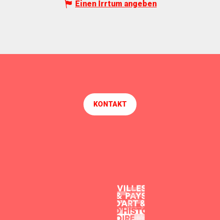
Einen Irrtum angeben
KONTAKT