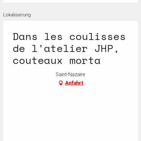
Lokalisierung
Dans les coulisses
de l'atelier JHP,
couteaux morta
Saint-Nazaire
Anfahrt