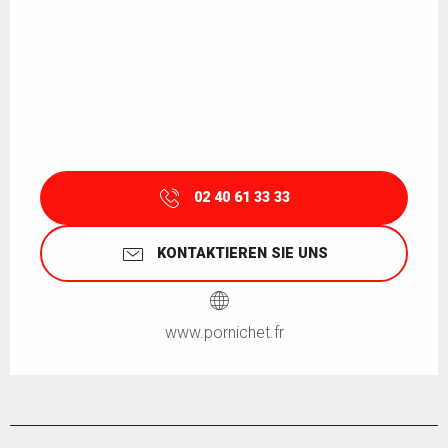
02 40 61 33 33
KONTAKTIEREN SIE UNS
www.pornichet.fr