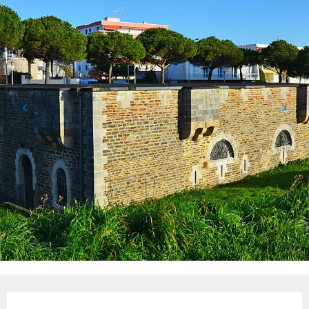
Öffnungszeiten & Kontaktdaten