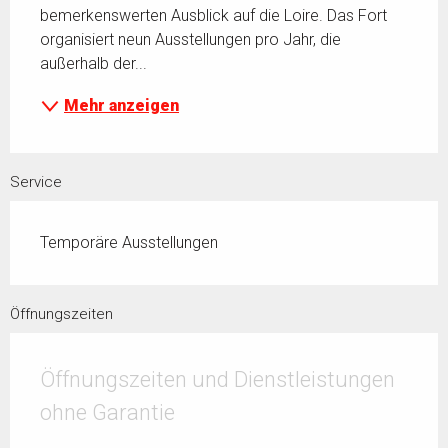
bemerkenswerten Ausblick auf die Loire. Das Fort 
organisiert neun Ausstellungen pro Jahr, die 
außerhalb der...
Mehr anzeigen
Service
Temporäre Ausstellungen
Öffnungszeiten
Öffnungszeiten und Dienstleistungen
ohne Garantie