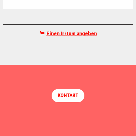
Einen Irrtum angeben
KONTAKT