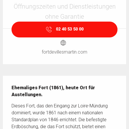
Öffnungszeiten und Dienstleistungen
ohne Garantie
02 40 53 50 00
fortdevillesmartin.com
Beschreibung
Ehemaliges Fort (1861), heute Ort für 
Austellungen.
Dieses Fort, das den Eingang zur Loire-Mündung 
dominiert, wurde 1861 nach einem nationalen 
Standardplan von 1846 errichtet. Die befestigte 
Erdböschung, die das Fort schützt, bietet einen 