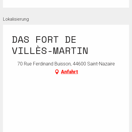
Lokalisierung
DAS FORT DE
VILLÈS-MARTIN
70 Rue Ferdinand Buisson, 44600 Saint-Nazaire
Anfahrt