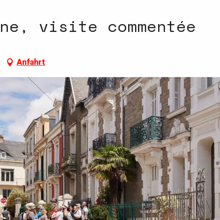
ne, visite commentée
Anfahrt