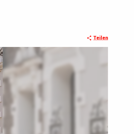
Teilen