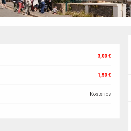
3,00 €
1,50 €
Kostenlos