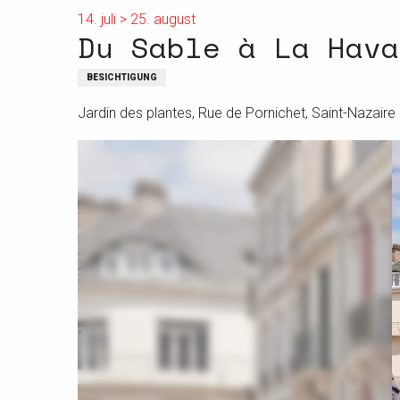
14. juli > 25. august
Du Sable à La Hava
BESICHTIGUNG
Jardin des plantes, Rue de Pornichet, Saint-Nazaire