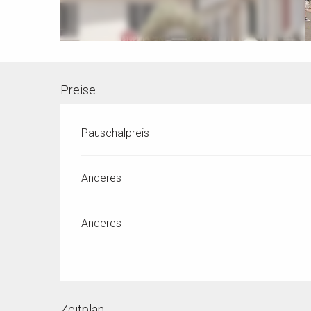
Preise
Pauschalpreis
Anderes
Anderes
Zeitplan