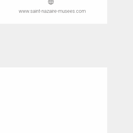
www.saint-nazaire-musees.com