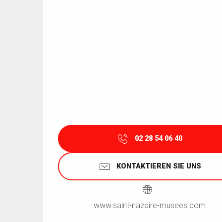
02 28 54 06 40
KONTAKTIEREN SIE UNS
www.saint-nazaire-musees.com