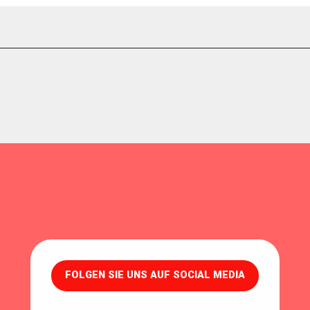
FOLGEN SIE UNS AUF SOCIAL MEDIA