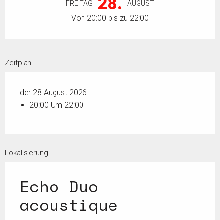
28.
FREITAG
AUGUST
Von 20:00 bis zu 22:00
Zeitplan
der 28 August 2026
20:00 Um 22:00
Lokalisierung
Echo Duo
acoustique