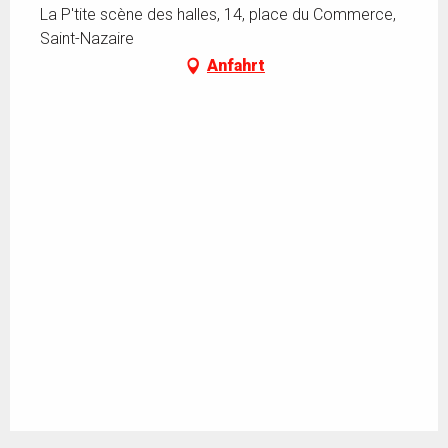
La P'tite scène des halles, 14, place du Commerce,
Saint-Nazaire
Anfahrt