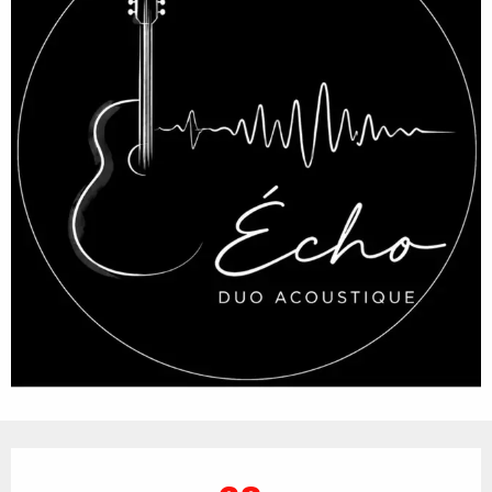
Öffnungszeiten & Kontaktdaten