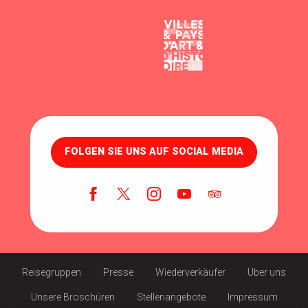
FOLGEN SIE UNS AUF SOCIAL MEDIA
Reisegruppen
Presse
Wiederverkäufer
Über uns
Unsere Broschüren
Stellenangebote
Impressum