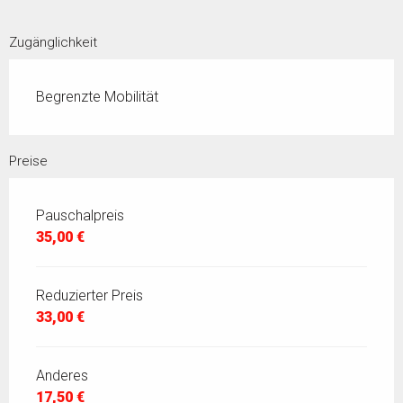
Zugänglichkeit
Begrenzte Mobilität
Preise
Pauschalpreis
35,00 €
Reduzierter Preis
33,00 €
Anderes
17,50 €