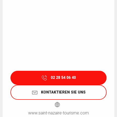
02 28 54 06 40
KONTAKTIEREN SIE UNS
www.saint-nazaire-tourisme.com