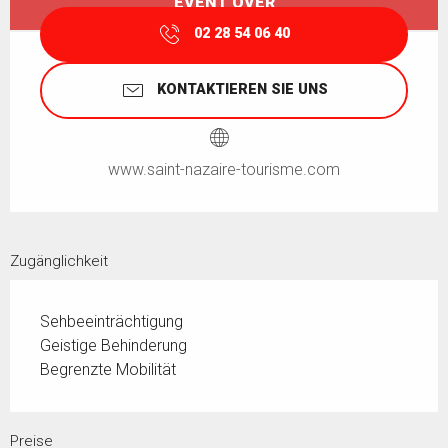
EVENT OVER
02 28 54 06 40
KONTAKTIEREN SIE UNS
www.saint-nazaire-tourisme.com
Zugänglichkeit
Sehbeeinträchtigung
Geistige Behinderung
Begrenzte Mobilität
Preise