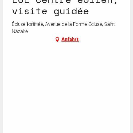
visite guidée
Écluse fortifiée, Avenue de la Forme-Écluse, Saint-
Nazaire
Anfahrt