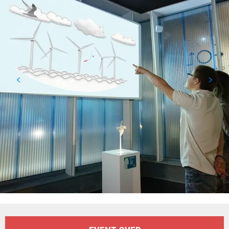
Öffnungszeiten & Kontaktdaten