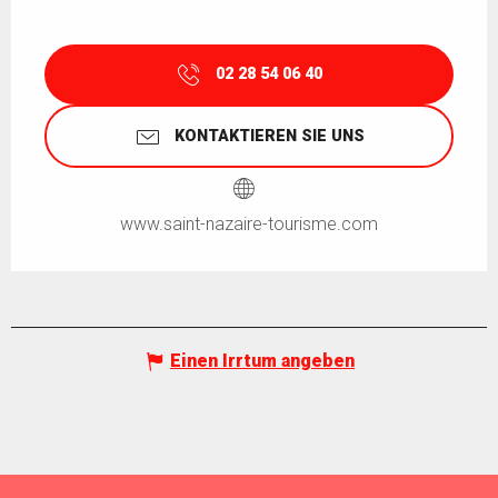
02 28 54 06 40
KONTAKTIEREN SIE UNS
www.saint-nazaire-tourisme.com
Einen Irrtum angeben