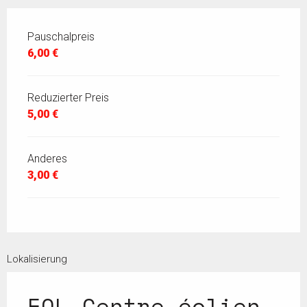
Pauschalpreis
6,00 €
Reduzierter Preis
5,00 €
Anderes
3,00 €
Lokalisierung
EOL Centre éolien,