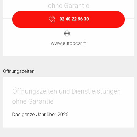
ohne Garantie
02 40 22 96 30
www.europcar.fr
Öffnungszeiten
Öffnungszeiten und Dienstleistungen
ohne Garantie
Das ganze Jahr über 2026