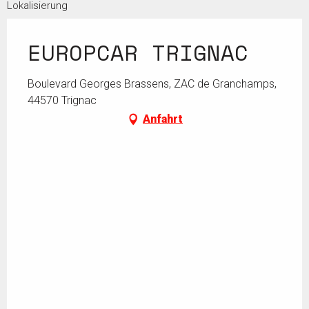
Lokalisierung
EUROPCAR TRIGNAC
Boulevard Georges Brassens, ZAC de Granchamps,
44570 Trignac
Anfahrt