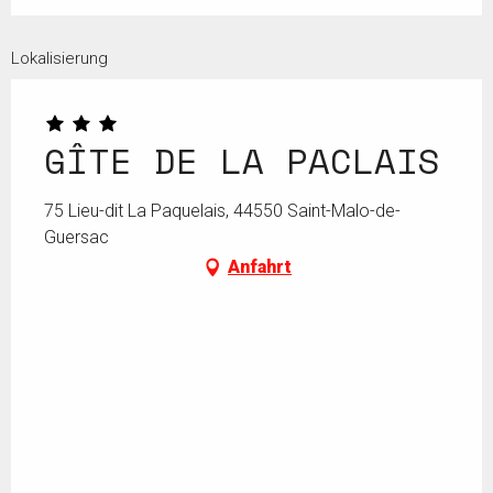
Lokalisierung
GÎTE DE LA PACLAIS
75 Lieu-dit La Paquelais, 44550 Saint-Malo-de-
Guersac
Anfahrt