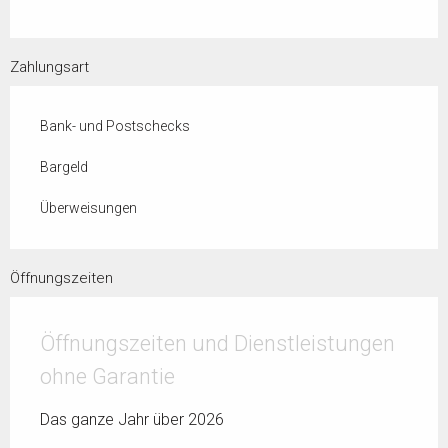
Zahlungsart
Bank- und Postschecks
Bargeld
Überweisungen
Öffnungszeiten
Öffnungszeiten und Dienstleistungen
ohne Garantie
Das ganze Jahr über 2026