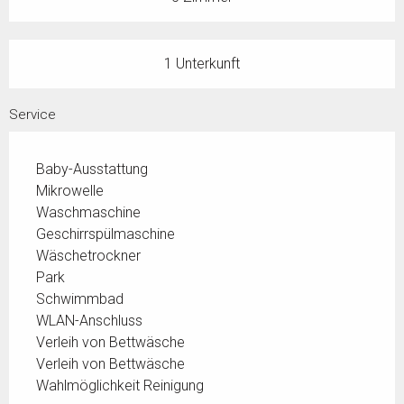
1 Unterkunft
Service
Baby-Ausstattung
Mikrowelle
Waschmaschine
Geschirrspülmaschine
Wäschetrockner
Park
Schwimmbad
WLAN-Anschluss
Verleih von Bettwäsche
Verleih von Bettwäsche
Wahlmöglichkeit Reinigung