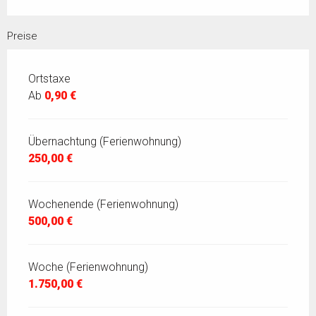
Preise
Ortstaxe
Ab
0,90 €
Übernachtung (Ferienwohnung)
250,00 €
Wochenende (Ferienwohnung)
500,00 €
Woche (Ferienwohnung)
1.750,00 €