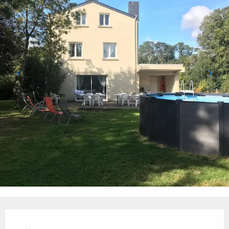
Öffnungszeiten & Kontaktdaten