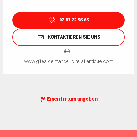
02 51 72 95 65
KONTAKTIEREN SIE UNS
www.gites-de-france-loire-atlantique.com
Einen Irrtum angeben