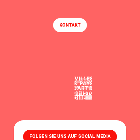
KONTAKT
FOLGEN SIE UNS AUF SOCIAL MEDIA