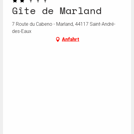
Gîte de Marland
7 Route du Cabeno - Marland, 44117 Saint-André-
des-Eaux
Anfahrt