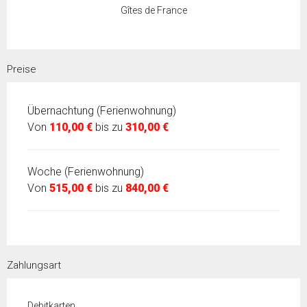
Gîtes de France
Preise
Übernachtung (Ferienwohnung)
Von
110,00 €
bis zu
310,00 €
Woche (Ferienwohnung)
Von
515,00 €
bis zu
840,00 €
Zahlungsart
Debitkarten