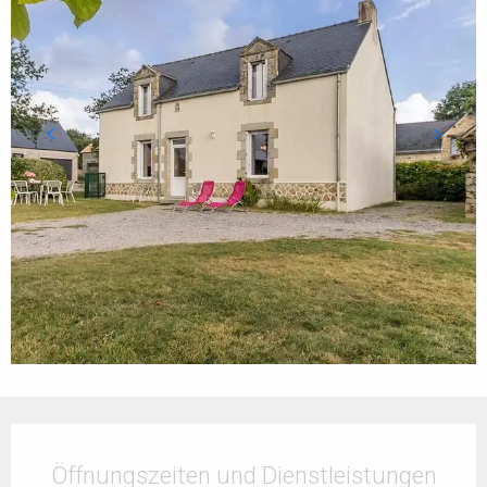
Öffnungszeiten & Kontaktdaten
Öffnungszeiten und Dienstleistungen