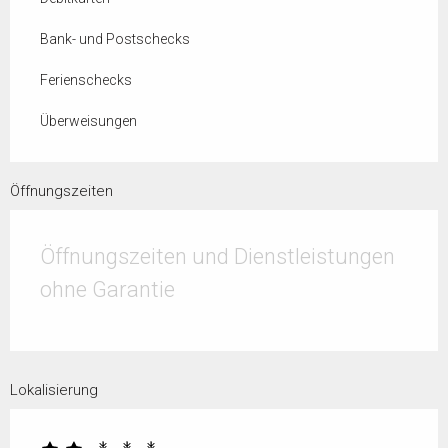
Bank- und Postschecks
Ferienschecks
Überweisungen
Öffnungszeiten
Öffnungszeiten und Dienstleistungen
ohne Garantie
Lokalisierung