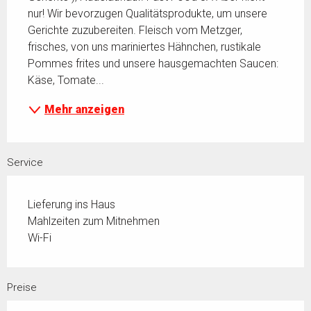
nur! Wir bevorzugen Qualitätsprodukte, um unsere 
Gerichte zuzubereiten. Fleisch vom Metzger, 
frisches, von uns mariniertes Hähnchen, rustikale 
Pommes frites und unsere hausgemachten Saucen: 
Käse, Tomate...
Mehr anzeigen
Service
Lieferung ins Haus
Mahlzeiten zum Mitnehmen
Wi-Fi
Preise