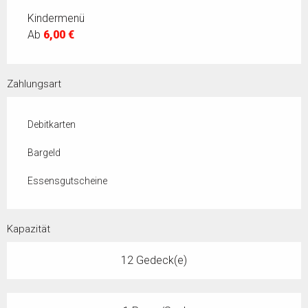
Kindermenü
Ab
6,00 €
Zahlungsart
Debitkarten
Bargeld
Essensgutscheine
Kapazität
12 Gedeck(e)