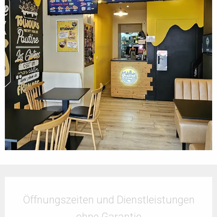
Öffnungszeiten & Kontaktdaten
Öffnungszeiten und Dienstleistungen
ohne Garantie