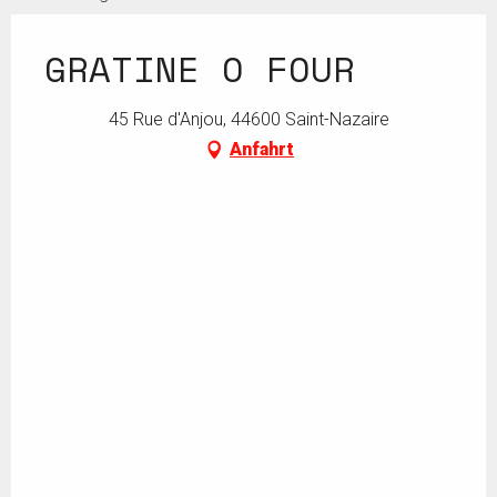
GRATINE O FOUR
45 Rue d'Anjou, 44600 Saint-Nazaire
Anfahrt