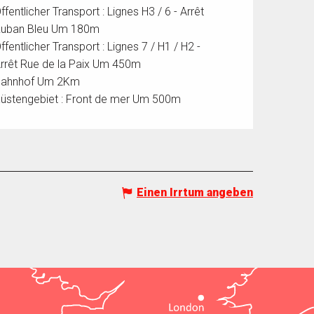
ffentlicher Transport : Lignes H3 / 6 - Arrêt
uban Bleu Um 180m
ffentlicher Transport : Lignes 7 / H1 / H2 -
rrêt Rue de la Paix Um 450m
ahnhof Um 2Km
üstengebiet : Front de mer Um 500m
Einen Irrtum angeben