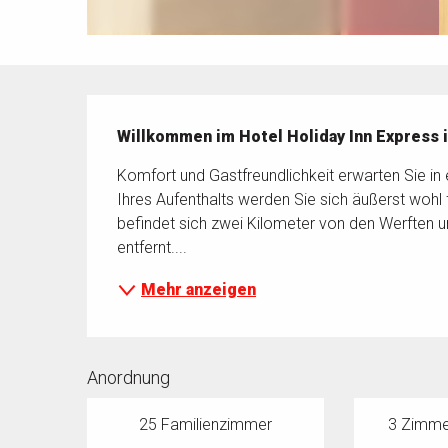
Beschreibung
Willkommen im Hotel Holiday Inn Express i
Komfort und Gastfreundlichkeit erwarten Sie in 
Ihres Aufenthalts werden Sie sich äußerst wohl fü
befindet sich zwei Kilometer von den Werften 
entfernt....
Mehr anzeigen
Anordnung
25 Familienzimmer
3 Zimmer