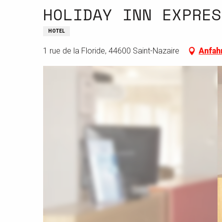
HOLIDAY INN EXPRES
HOTEL
1 rue de la Floride, 44600 Saint-Nazaire
Anfah