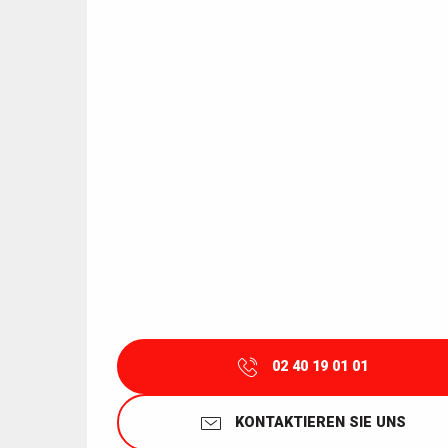
02 40 19 01 01
KONTAKTIEREN SIE UNS