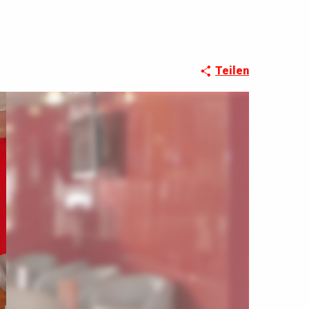
Teilen