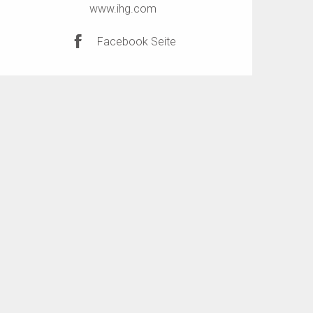
www.ihg.com
Facebook Seite