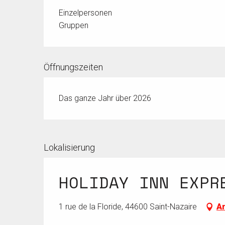
Einzelpersonen
Gruppen
Öffnungszeiten
Das ganze Jahr über 2026
Lokalisierung
HOLIDAY INN EXPR
1 rue de la Floride, 44600 Saint-Nazaire
An