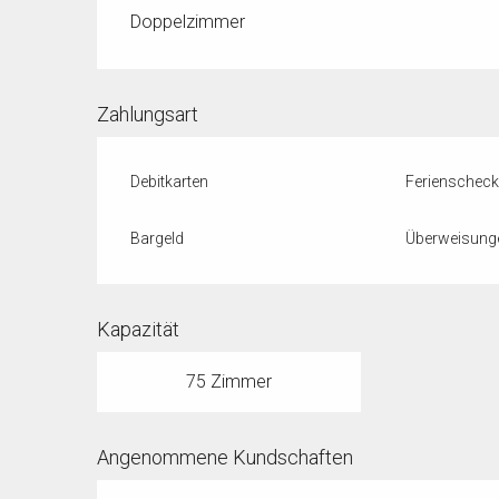
Doppelzimmer
Zahlungsart
Debitkarten
Ferienschec
Bargeld
Überweisung
Kapazität
75 Zimmer
Angenommene Kundschaften