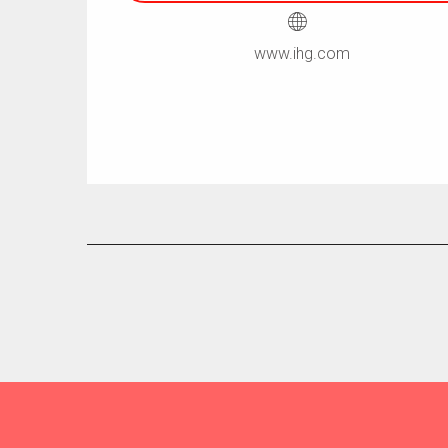
www.ihg.com