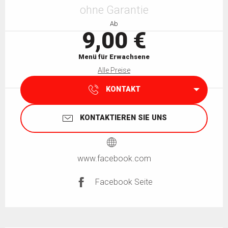
ohne Garantie
Ab
9,00 €
Menü für Erwachsene
Alle Preise
KONTAKT
KONTAKTIEREN SIE UNS
www.facebook.com
Facebook Seite