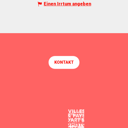
Einen Irrtum angeben
KONTAKT