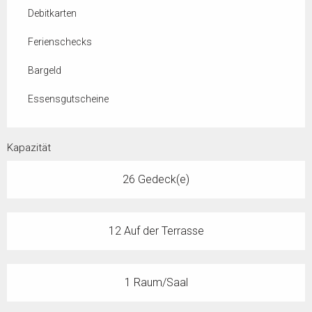
Debitkarten
Ferienschecks
Bargeld
Essensgutscheine
Kapazität
26 Gedeck(e)
12 Auf der Terrasse
1 Raum/Saal