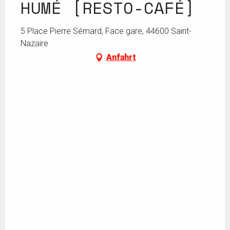
HUMÉ [RESTO-CAFÉ]
5 Place Pierre Sémard, Face gare, 44600 Saint-
Nazaire
Anfahrt