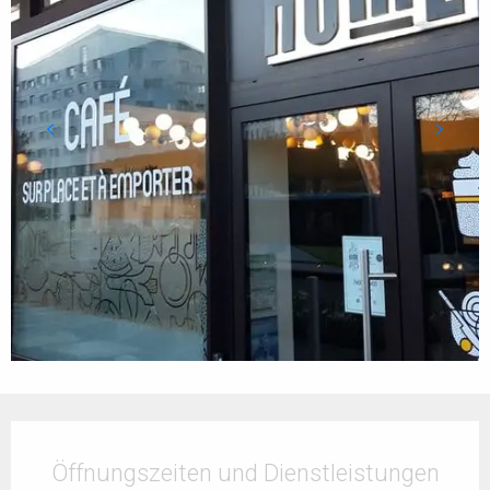
Öffnungszeiten & Kontaktdaten
Öffnungszeiten und Dienstleistungen