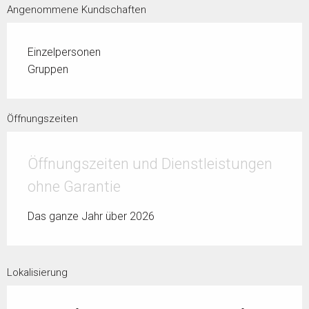
Angenommene Kundschaften
Einzelpersonen
Gruppen
Öffnungszeiten
Öffnungszeiten und Dienstleistungen
ohne Garantie
Das ganze Jahr über 2026
Lokalisierung