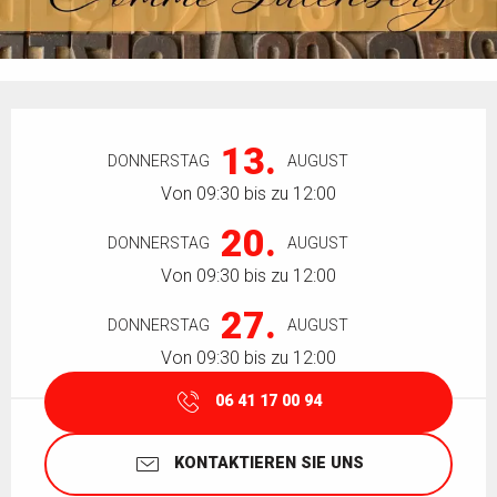
Öffnungszeiten & Kontaktdaten
13.
DONNERSTAG
AUGUST
Von 09:30 bis zu 12:00
20.
DONNERSTAG
AUGUST
Von 09:30 bis zu 12:00
27.
DONNERSTAG
AUGUST
Von 09:30 bis zu 12:00
06 41 17 00 94
KONTAKTIEREN SIE UNS