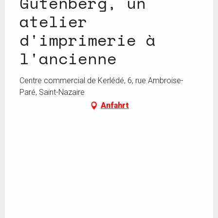
Gutenberg, un
atelier
d'imprimerie à
l'ancienne
Centre commercial de Kerlédé, 6, rue Ambroise-
Paré, Saint-Nazaire
Anfahrt