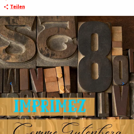
Teilen