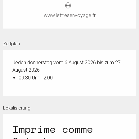
www.lettresenvoyage.fr
Zeitplan
Jeden donnerstag vom 6 August 2026 bis zum 27
August 2026
09:30 Um 12:00
Lokalisierung
Imprime comme