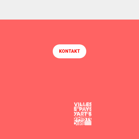
KONTAKT