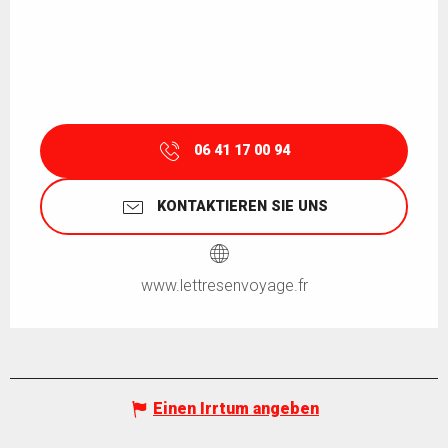
06 41 17 00 94
KONTAKTIEREN SIE UNS
www.lettresenvoyage.fr
Einen Irrtum angeben