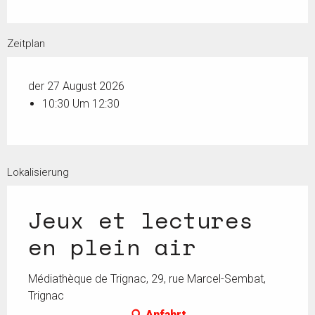
Zeitplan
der 27 August 2026
10:30 Um 12:30
Lokalisierung
Jeux et lectures
en plein air
Médiathèque de Trignac, 29, rue Marcel-Sembat,
Trignac
Anfahrt