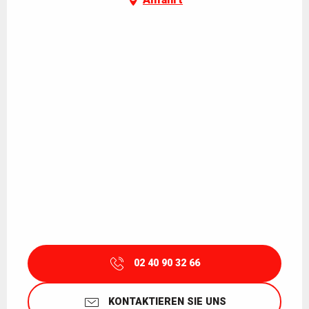
02 40 90 32 66
KONTAKTIEREN SIE UNS