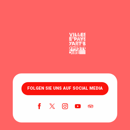
FOLGEN SIE UNS AUF SOCIAL MEDIA