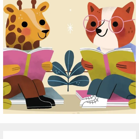
Öffnungszeiten & Kontaktdaten