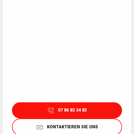
07 86 83 34 83
KONTAKTIEREN SIE UNS