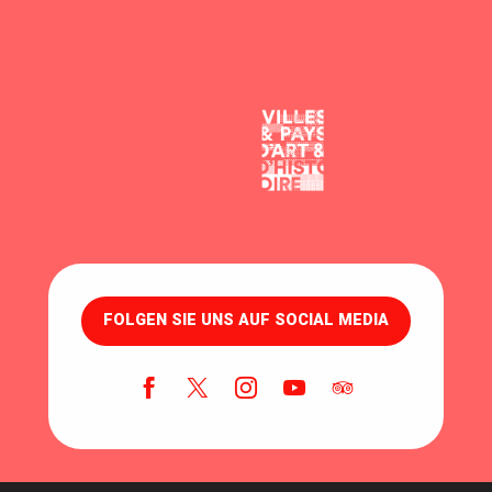
FOLGEN SIE UNS AUF SOCIAL MEDIA