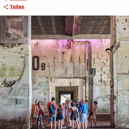
Teilen