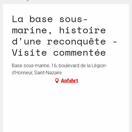
La base sous-
marine, histoire
d'une reconquête -
Visite commentée
Base sous-marine, 16, boulevard de la Légion-
d'Honneur, Saint-Nazaire
Anfahrt