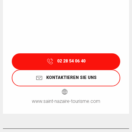
02 28 54 06 40
KONTAKTIEREN SIE UNS
www.saint-nazaire-tourisme.com