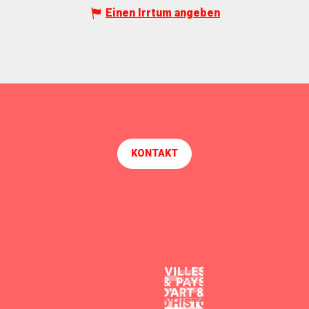
Einen Irrtum angeben
KONTAKT