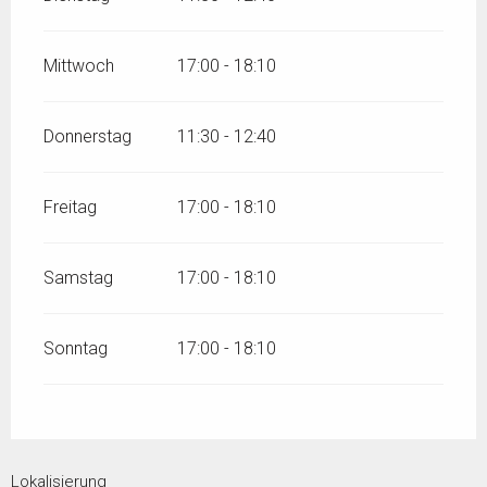
Mittwoch
17:00 - 18:10
Donnerstag
11:30 - 12:40
Freitag
17:00 - 18:10
Samstag
17:00 - 18:10
Sonntag
17:00 - 18:10
Lokalisierung