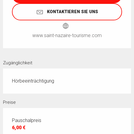
KONTAKTIEREN SIE UNS
www.saint-nazaire-tourisme.com
Zugänglichkeit
Hörbeeinträchtigung
Preise
Pauschalpreis
6,00 €