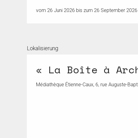
vom 26 Juni 2026 bis zum 26 September 2026
Lokalisierung
« La Boîte à Arc
Médiathèque Étienne-Caux, 6, rue Auguste-Bapti