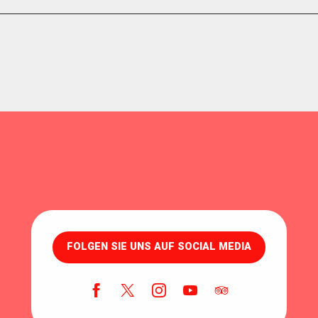
FOLGEN SIE UNS AUF SOCIAL MEDIA