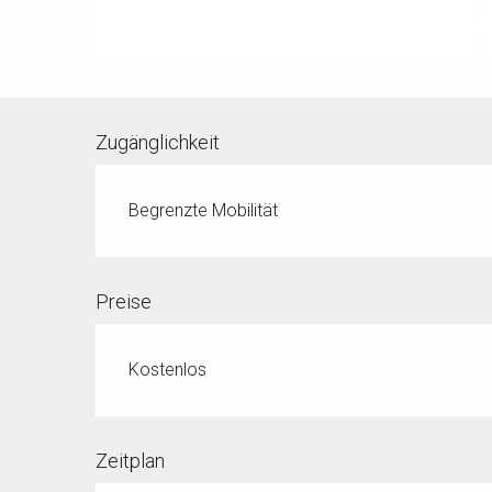
Zugänglichkeit
Begrenzte Mobilität
Preise
Kostenlos
Zeitplan