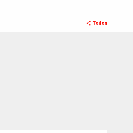
Teilen