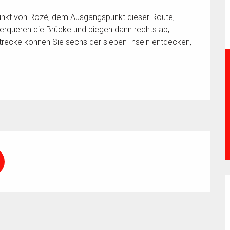
nkt von Rozé, dem Ausgangspunkt dieser Route, 
erqueren die Brücke und biegen dann rechts ab, 
trecke können Sie sechs der sieben Inseln entdecken, 