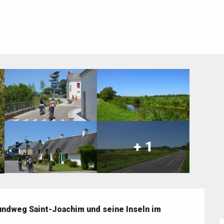
+ 1
ndweg Saint-Joachim und seine Inseln im 