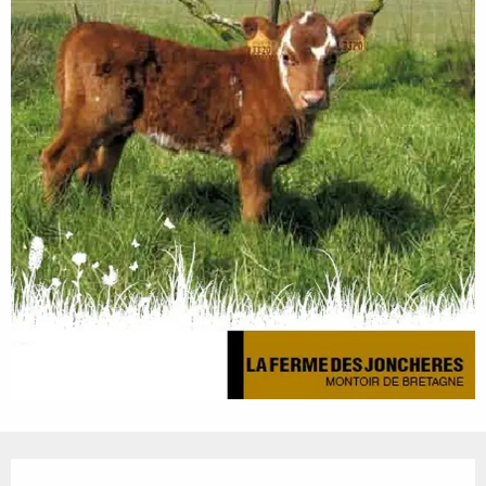
Öffnungszeiten & Kontaktdaten