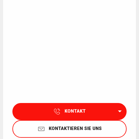
KONTAKT
KONTAKTIEREN SIE UNS