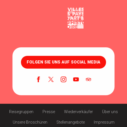
FOLGEN SIE UNS AUF SOCIAL MEDIA
Reisegruppen
Presse
Wiederverkäufer
Über uns
Unsere Broschüren
Stellenangebote
Impressum